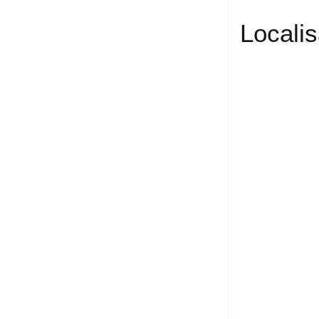
Localis