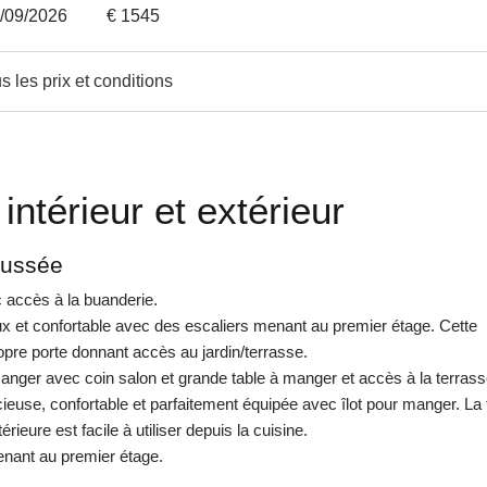
5/09/2026
€ 1545
s les prix et conditions
 intérieur et extérieur
aussée
c accès à la buanderie.
x et confortable avec des escaliers menant au premier étage. Cette
pre porte donnant accès au jardin/terrasse.
anger avec coin salon et grande table à manger et accès à la terrass
ieuse, confortable et parfaitement équipée avec îlot pour manger. La 
érieure est facile à utiliser depuis la cuisine.
nant au premier étage.