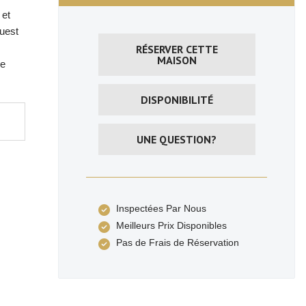
 et
ouest
RÉSERVER CETTE
MAISON
de
DISPONIBILITÉ
UNE QUESTION?
Inspectées Par Nous
Meilleurs Prix Disponibles
Pas de Frais de Réservation