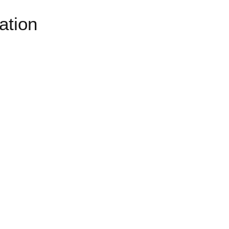
ation