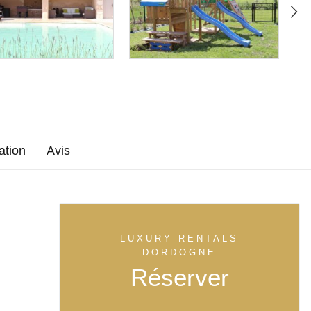
ation
Avis
LUXURY RENTALS
DORDOGNE
|
Réserver