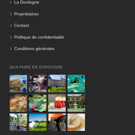
La Dordogne
Propriétaires
Contact
Politique de confidentialité
Conditions générales
QUA FAIRE EN DORDOGNE