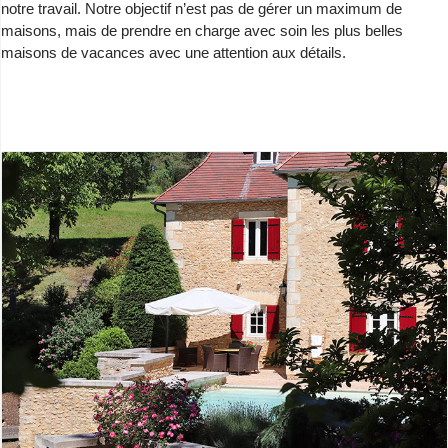
notre travail. Notre objectif n’est pas de gérer un maximum de
maisons, mais de prendre en charge avec soin les plus belles
maisons de vacances avec une attention aux détails.