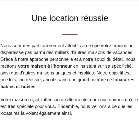
Une location réussie
Nous sommes particulièrement attentifs à ce que votre maison ne
disparaisse pas parmi des milliers d’autres maisons de vacances.
Grâce à notre approche personnelle et à notre souci du détail, nous
mettons
votre maison à l’honneur
en insistant sur sa spécificité,
ainsi que d’autres maisons uniques et insolites. Notre objectif est
une location réussie, aboutissant à un grand nombre de
locataires
fiables et fidèles
.
Votre maison reçoit l’attention qu’elle mérite, car nous savons qu’elle
est très spéciale pour vous. Ensemble, nous veillons à ce que les
locataires la voient également ainsi.