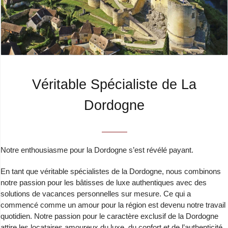
Véritable Spécialiste de La
Dordogne
Notre enthousiasme pour la Dordogne s’est révélé payant.
En tant que véritable spécialistes de la Dordogne, nous combinons
notre passion pour les bâtisses de luxe authentiques avec des
solutions de vacances personnelles sur mesure. Ce qui a
commencé comme un amour pour la région est devenu notre travail
quotidien. Notre passion pour le caractère exclusif de la Dordogne
attire les locataires amoureux du luxe, du confort et de l’authenticité