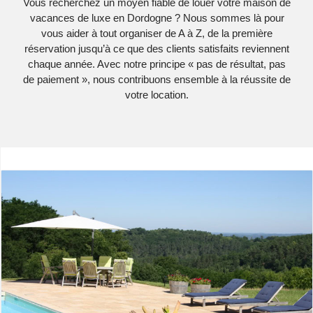
Vous recherchez un moyen fiable de louer votre maison de
vacances de luxe en Dordogne ? Nous sommes là pour
vous aider à tout organiser de A à Z, de la première
réservation jusqu’à ce que des clients satisfaits reviennent
chaque année. Avec notre principe « pas de résultat, pas
de paiement », nous contribuons ensemble à la réussite de
votre location.