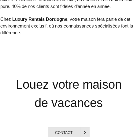
pure. 40% de nos clients sont fidèles d’année en année.
Chez
Luxury Rentals Dordogne
, votre maison fera partie de cet
environnement exclusif, où nos connaissances spécialisées font la
différence.
Louez votre maison
de vacances
CONTACT