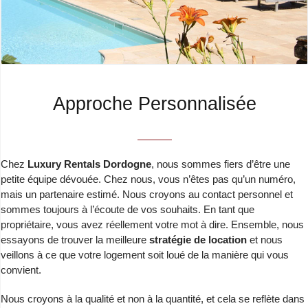
Approche Personnalisée
Chez
Luxury Rentals Dordogne
, nous sommes fiers d’être une
petite équipe dévouée. Chez nous, vous n’êtes pas qu’un numéro,
mais un partenaire estimé. Nous croyons au contact personnel et
sommes toujours à l’écoute de vos souhaits. En tant que
propriétaire, vous avez réellement votre mot à dire. Ensemble, nous
essayons de trouver la meilleure
stratégie de location
et nous
veillons à ce que votre logement soit loué de la manière qui vous
convient.
Nous croyons à la qualité et non à la quantité, et cela se reflète dans