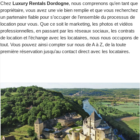
Chez
Luxury Rentals Dordogne
, nous comprenons qu’en tant que
propriétaire, vous avez une vie bien remplie et que vous recherchez
un partenaire fiable pour s’occuper de l’ensemble du processus de
location pour vous. Que ce soit le marketing, les photos et vidéos
professionnelles, en passant par les réseaux sociaux, les contrats
de location et l’échange avec les locataires, nous nous occupons de
tout. Vous pouvez ainsi compter sur nous de A à Z, de la toute
première réservation jusqu’au contact direct avec les locataires.