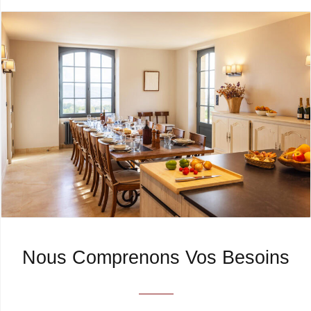
Nous Comprenons Vos Besoins