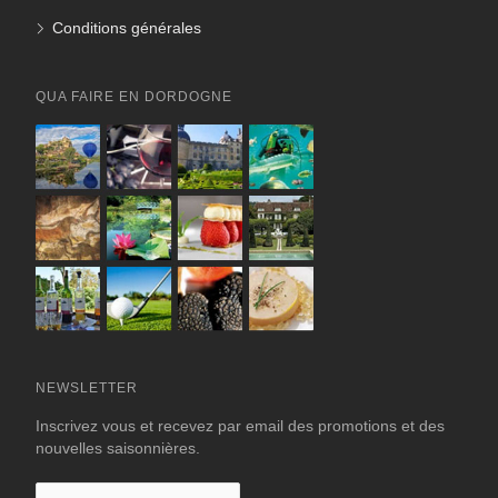
Conditions générales
QUA FAIRE EN DORDOGNE
NEWSLETTER
Inscrivez vous et recevez par email des promotions et des
nouvelles saisonnières.
Votre