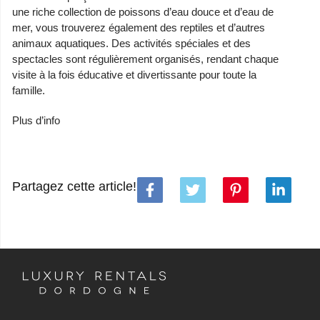
une riche collection de poissons d’eau douce et d’eau de
mer, vous trouverez également des reptiles et d’autres
animaux aquatiques. Des activités spéciales et des
spectacles sont régulièrement organisés, rendant chaque
visite à la fois éducative et divertissante pour toute la
famille.
Plus d’info
Partagez cette article!