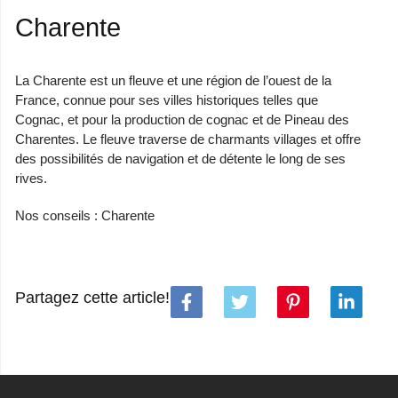
Charente
La Charente est un fleuve et une région de l’ouest de la
France, connue pour ses villes historiques telles que
Cognac, et pour la production de cognac et de Pineau des
Charentes. Le fleuve traverse de charmants villages et offre
des possibilités de navigation et de détente le long de ses
rives.
Nos conseils : Charente
Partagez cette article!