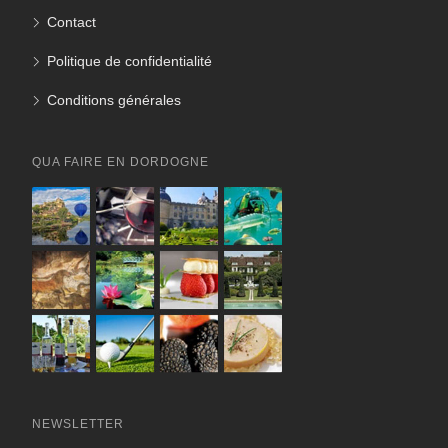
Contact
Politique de confidentialité
Conditions générales
QUA FAIRE EN DORDOGNE
NEWSLETTER