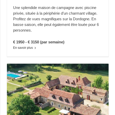
Une splendide maison de campagne avec piscine
privée, située à la périphérie d’un charmant village.
Profitez de vues magnifiques sur la Dordogne. En
basse saison, elle peut également être louée pour 6
personnes.
€ 1950 - € 3150 (par semaine)
En savoir plus