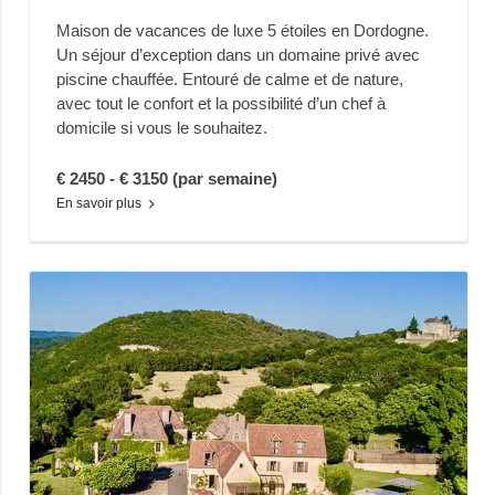
Maison de vacances de luxe 5 étoiles en Dordogne.
Un séjour d’exception dans un domaine privé avec
piscine chauffée. Entouré de calme et de nature,
avec tout le confort et la possibilité d’un chef à
domicile si vous le souhaitez.
€ 2450 - € 3150 (par semaine)
En savoir plus