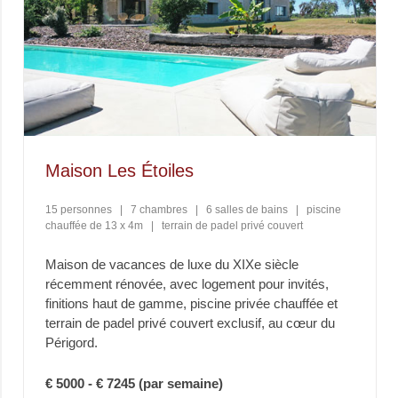
Maison Les Étoiles
15 personnes
|
7 chambres
|
6 salles de bains
|
piscine
chauffée de 13 x 4m
|
terrain de padel privé couvert
Maison de vacances de luxe du XIXe siècle
récemment rénovée, avec logement pour invités,
finitions haut de gamme, piscine privée chauffée et
terrain de padel privé couvert exclusif, au cœur du
Périgord.
€ 5000 - € 7245 (par semaine)