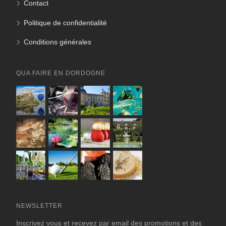
Contact
Politique de confidentialité
Conditions générales
QUA FAIRE EN DORDOGNE
NEWSLETTER
Inscrivez vous et recevez par email des promotions et des