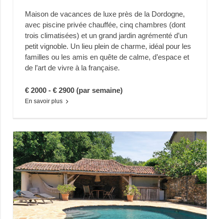
Maison de vacances de luxe près de la Dordogne,
avec piscine privée chauffée, cinq chambres (dont
trois climatisées) et un grand jardin agrémenté d’un
petit vignoble. Un lieu plein de charme, idéal pour les
familles ou les amis en quête de calme, d’espace et
de l’art de vivre à la française.
€ 2000 - € 2900 (par semaine)
En savoir plus