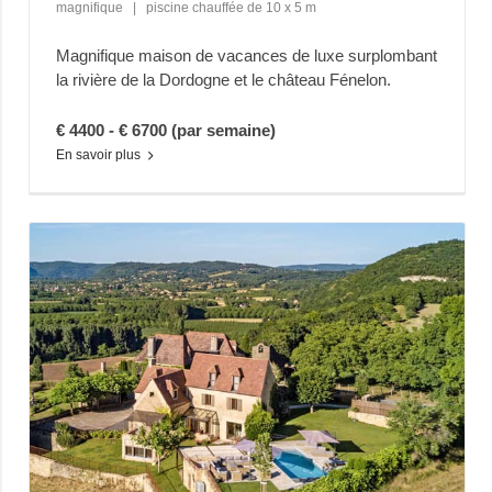
magnifique
|
piscine chauffée de 10 x 5 m
Magnifique maison de vacances de luxe surplombant
la rivière de la Dordogne et le château Fénelon.
€ 4400 - € 6700 (par semaine)
En savoir plus