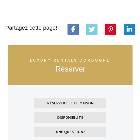
Partagez cette page!
LUXURY RENTALS DORDOGNE
Réserver
RÉSERVER CETTE MAISON
DISPONIBILITÉ
UNE QUESTION?