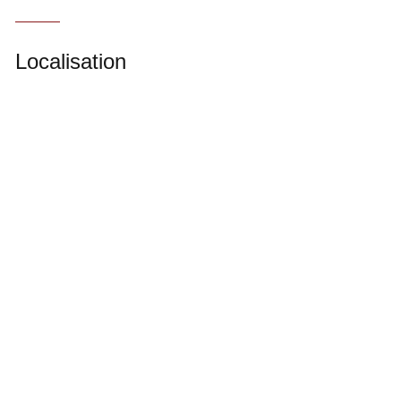
Localisation