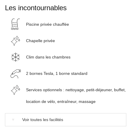
Les incontournables
Piscine privée chauffée
Chapelle privée
Clim dans les chambres
2 bornes Tesla, 1 borne standard
Services optionnels : nettoyage, petit-déjeuner, buffet,
location de vélo, entraîneur, massage
▼
Voir toutes les facilités