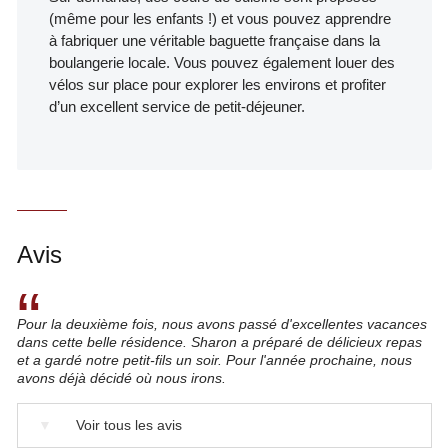
(même pour les enfants !) et vous pouvez apprendre
à fabriquer une véritable baguette française dans la
boulangerie locale. Vous pouvez également louer des
vélos sur place pour explorer les environs et profiter
d’un excellent service de petit-déjeuner.
Avis
“
Pour la deuxième fois, nous avons passé d'excellentes vacances
dans cette belle résidence. Sharon a préparé de délicieux repas
et a gardé notre petit-fils un soir. Pour l'année prochaine, nous
avons déjà décidé où nous irons.
▼
Voir tous les avis