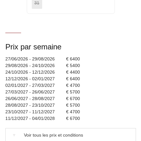
31
Prix par semaine
27/06/2026 - 29/08/2026
€ 6400
29/08/2026 - 24/10/2026
€ 5400
24/10/2026 - 12/12/2026
€ 4400
12/12/2026 - 02/01/2027
€ 6400
02/01/2027 - 27/03/2027
€ 4700
27/03/2027 - 26/06/2027
€ 5700
26/06/2027 - 28/08/2027
€ 6700
28/08/2027 - 23/10/2027
€ 5700
23/10/2027 - 11/12/2027
€ 4700
11/12/2027 - 04/01/2028
€ 6700
▼
Voir tous les prix et conditions