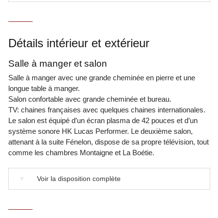
Détails intérieur et extérieur
Salle à manger et salon
Salle à manger avec une grande cheminée en pierre et une
longue table à manger.
Salon confortable avec grande cheminée et bureau.
TV: chaines françaises avec quelques chaines internationales.
Le salon est équipé d’un écran plasma de 42 pouces et d’un
système sonore HK Lucas Performer. Le deuxième salon,
attenant à la suite Fénelon, dispose de sa propre télévision, tout
comme les chambres Montaigne et La Boétie.
▼
Voir la disposition complète