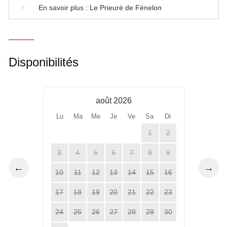
▼
En savoir plus : Le Prieuré de Fénelon
Disponibilités
août 2026
Lu
Ma
Me
Je
Ve
Sa
Di
1
2
3
4
5
6
7
8
9
←
→
10
11
12
13
14
15
16
17
18
19
20
21
22
23
24
25
26
27
28
29
30