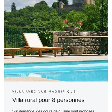
VILLA AVEC VUE MAGNIFIQUE
Villa rural pour 8 personnes
Sur demande, des cours de cuisine sont proposés