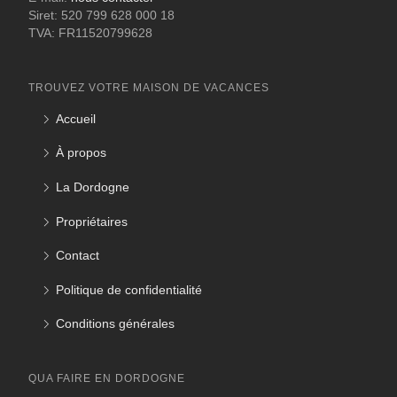
Siret: 520 799 628 000 18
TVA: FR11520799628
TROUVEZ VOTRE MAISON DE VACANCES
Accueil
À propos
La Dordogne
Propriétaires
Contact
Politique de confidentialité
Conditions générales
QUA FAIRE EN DORDOGNE