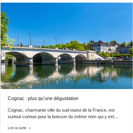
Cognac : plus qu’une dégustation
Cognac, charmante ville du sud-ouest de la France, est
surtout connue pour la boisson du même nom qui y est…
Lire la suite