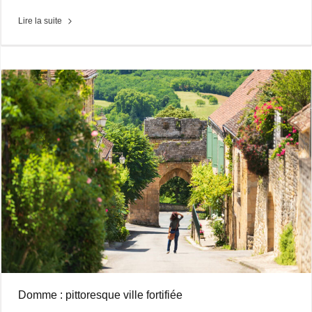
Lire la suite
Domme : pittoresque ville fortifiée