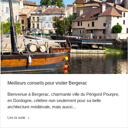
Meilleurs conseils pour visiter Bergerac
Bienvenue à Bergerac, charmante ville du Périgord Pourpre,
en Dordogne, célèbre non seulement pour sa belle
architecture médiévale, mais aussi…
Lire la suite