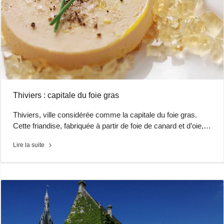
Thiviers : capitale du foie gras
Thiviers, ville considérée comme la capitale du foie gras.
Cette friandise, fabriquée à partir de foie de canard et d’oie,…
Lire la suite