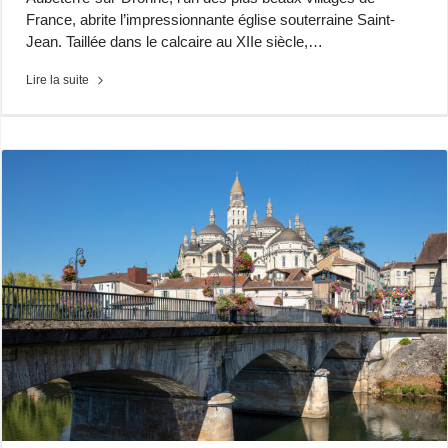
France, abrite l’impressionnante église souterraine Saint-
Jean. Taillée dans le calcaire au XIIe siècle,…
Lire la suite