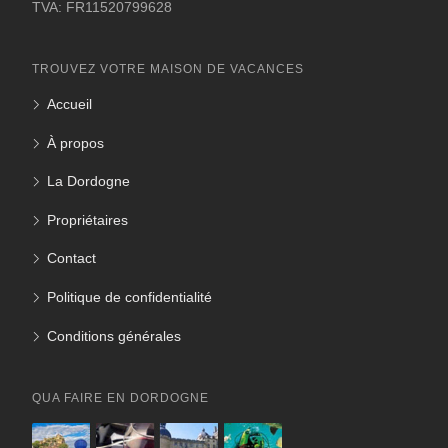
TVA: FR11520799628
TROUVEZ VOTRE MAISON DE VACANCES
Accueil
À propos
La Dordogne
Propriétaires
Contact
Politique de confidentialité
Conditions générales
QUA FAIRE EN DORDOGNE