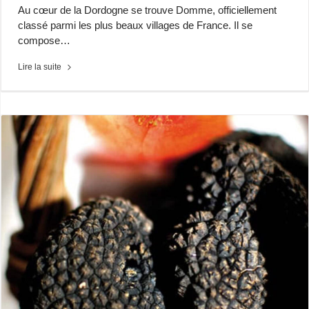
Au cœur de la Dordogne se trouve Domme, officiellement
classé parmi les plus beaux villages de France. Il se
compose…
Lire la suite