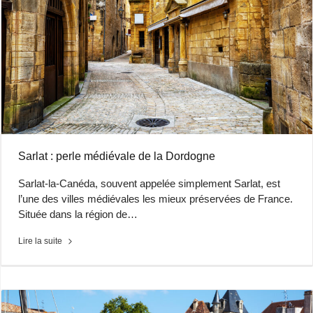
Sarlat : perle médiévale de la Dordogne
Sarlat-la-Canéda, souvent appelée simplement Sarlat, est
l’une des villes médiévales les mieux préservées de France.
Située dans la région de…
Lire la suite