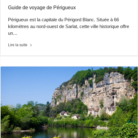
Guide de voyage de Périgueux
Périgueux est la capitale du Périgord Blanc. Située à 66
kilomètres au nord-ouest de Sarlat, cette ville historique offre
un…
Lire la suite