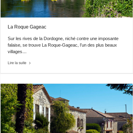
La Roque Gageac
Sur les rives de la Dordogne, niché contre une imposante
falaise, se trouve La Roque-Gageac, l’un des plus beaux
villages…
Lire la suite