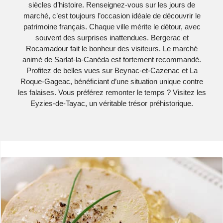
siècles d’histoire. Renseignez-vous sur les jours de
marché, c’est toujours l’occasion idéale de découvrir le
patrimoine français. Chaque ville mérite le détour, avec
souvent des surprises inattendues. Bergerac et
Rocamadour fait le bonheur des visiteurs. Le marché
animé de Sarlat-la-Canéda est fortement recommandé.
Profitez de belles vues sur Beynac-et-Cazenac et La
Roque-Gageac, bénéficiant d’une situation unique contre
les falaises. Vous préférez remonter le temps ? Visitez les
Eyzies-de-Tayac, un véritable trésor préhistorique.