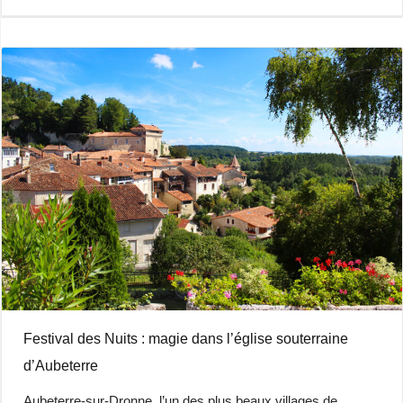
Festival des Nuits : magie dans l’église souterraine
d’Aubeterre
Aubeterre-sur-Dronne, l’un des plus beaux villages de