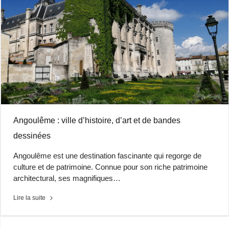
Angoulême : ville d’histoire, d’art et de bandes
dessinées
Angoulême est une destination fascinante qui regorge de
culture et de patrimoine. Connue pour son riche patrimoine
architectural, ses magnifiques…
Lire la suite