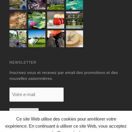
NEWSLETTER
Inscrivez vous et recevez par email des promotions et des
nouvelles saisonnières.
Votre
e-
mail
Ce site Web utilise des cookies pour améliorer votre
expérience. En continuant à utiliser ce site Web, vous acceptez