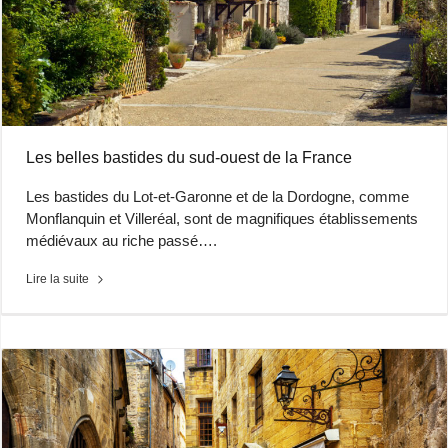
Les belles bastides du sud-ouest de la France
Les bastides du Lot-et-Garonne et de la Dordogne, comme
Monflanquin et Villeréal, sont de magnifiques établissements
médiévaux au riche passé….
Lire la suite