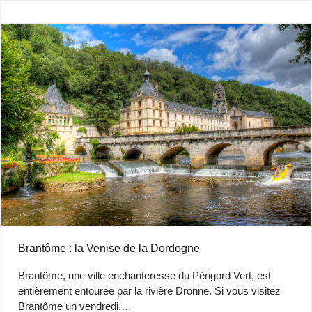
Brantôme : la Venise de la Dordogne
Brantôme, une ville enchanteresse du Périgord Vert, est
entièrement entourée par la rivière Dronne. Si vous visitez
Brantôme un vendredi,…