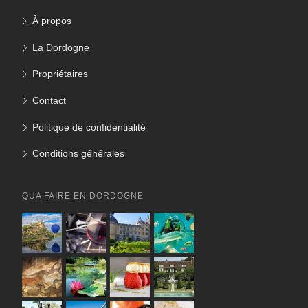
À propos
La Dordogne
Propriétaires
Contact
Politique de confidentialité
Conditions générales
QUA FAIRE EN DORDOGNE