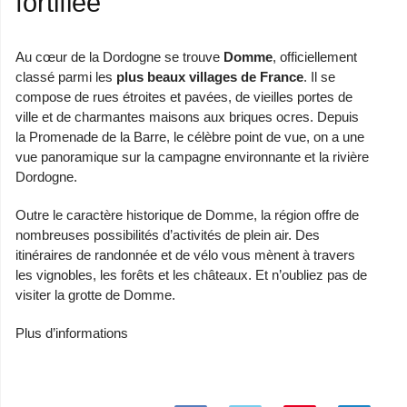
fortifiée
Au cœur de la Dordogne se trouve
Domme
, officiellement
classé parmi les
plus beaux villages de France
. Il se
compose de rues étroites et pavées, de vieilles portes de
ville et de charmantes maisons aux briques ocres. Depuis
la Promenade de la Barre, le célèbre point de vue, on a une
vue panoramique sur la campagne environnante et la rivière
Dordogne.
Outre le caractère historique de Domme, la région offre de
nombreuses possibilités d’activités de plein air. Des
itinéraires de randonnée et de vélo vous mènent à travers
les vignobles, les forêts et les châteaux. Et n’oubliez pas de
visiter
la grotte de Domme
.
Plus d’informations