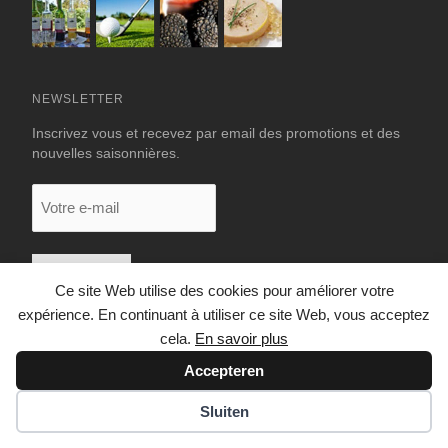
NEWSLETTER
Inscrivez vous et recevez par email des promotions et des
nouvelles saisonnières.
Votre
e-
mail
Ce site Web utilise des cookies pour améliorer votre
expérience. En continuant à utiliser ce site Web, vous acceptez
cela.
En savoir plus
Accepteren
© 2026 LUXURY RENTALS DORDOGNE
Sluiten