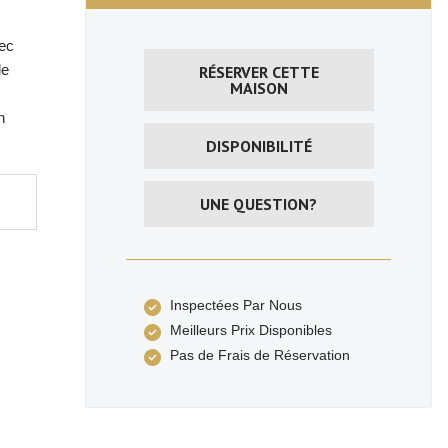
vec
le
RÉSERVER CETTE
MAISON
n
DISPONIBILITÉ
UNE QUESTION?
Inspectées Par Nous
Meilleurs Prix Disponibles
Pas de Frais de Réservation