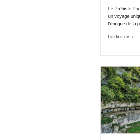
Le Préhisto Pa
un voyage uniq
l’époque de la 
Lire la suite