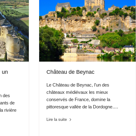
 un
Château de Beynac
Le Château de Beynac, l’un des
châteaux médiévaux les mieux
n des
conservés de France, domine la
ants de
pittoresque vallée de la Dordogne….
a rivière
Lire la suite