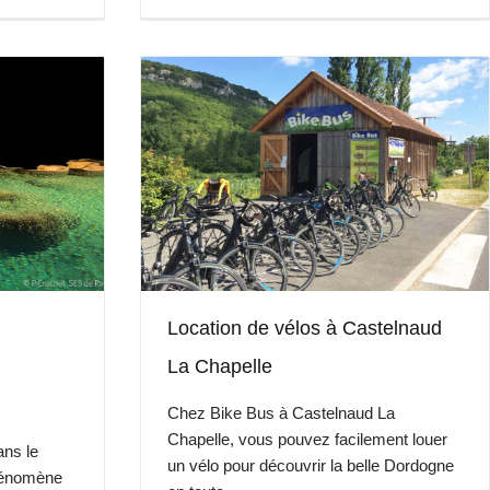
Location de vélos à Castelnaud
La Chapelle
Chez Bike Bus à Castelnaud La
Chapelle, vous pouvez facilement louer
ans le
un vélo pour découvrir la belle Dordogne
hénomène