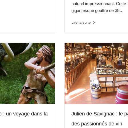
naturel impressionnant. Cette
gigantesque gouffre de 35…
Lire la suite
c : un voyage dans la
Julien de Savignac : le p
des passionnés de vin