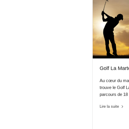
Golf La Mart
Au cœur du mag
trouve le Golf 
parcours de 18
Lire la suite