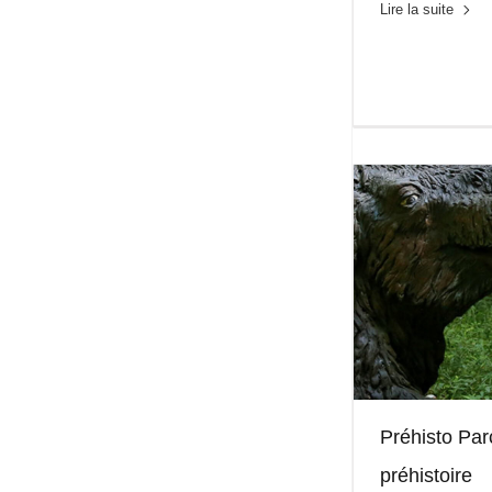
Lire la suite
Préhisto Par
préhistoire