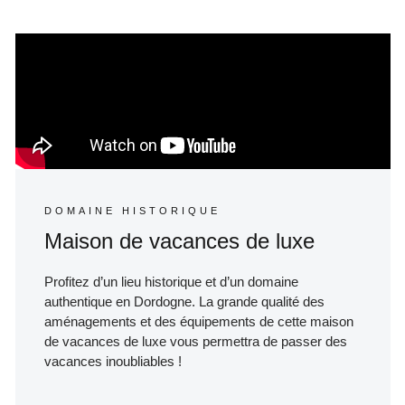
DOMAINE HISTORIQUE
Maison de vacances de luxe
Profitez d’un lieu historique et d’un domaine
authentique en Dordogne. La grande qualité des
aménagements et des équipements de cette maison
de vacances de luxe vous permettra de passer des
vacances inoubliables !