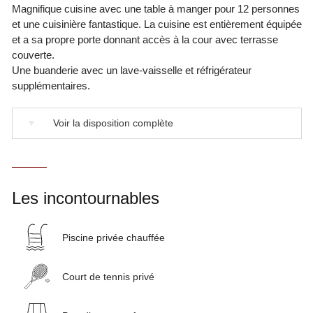
Magnifique cuisine avec une table à manger pour 12 personnes
et une cuisinière fantastique. La cuisine est entièrement équipée
et a sa propre porte donnant accès à la cour avec terrasse
couverte.
Une buanderie avec un lave-vaisselle et réfrigérateur
supplémentaires.
▼
Voir la disposition complète
Les incontournables
Piscine privée chauffée
Court de tennis privé