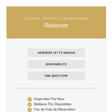
LUXURY RENTALS DORDOGNE
Réserver
RÉSERVER CETTE MAISON
DISPONIBILITÉ
UNE QUESTION?
Inspectées Par Nous
Meilleurs Prix Disponibles
Pas de Frais de Réservation