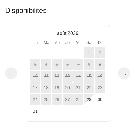
Disponibilités
août 2026
Lu
Ma
Me
Je
Ve
Sa
Di
1
2
3
4
5
6
7
8
9
←
→
10
11
12
13
14
15
16
17
18
19
20
21
22
23
24
25
26
27
28
29
30
31