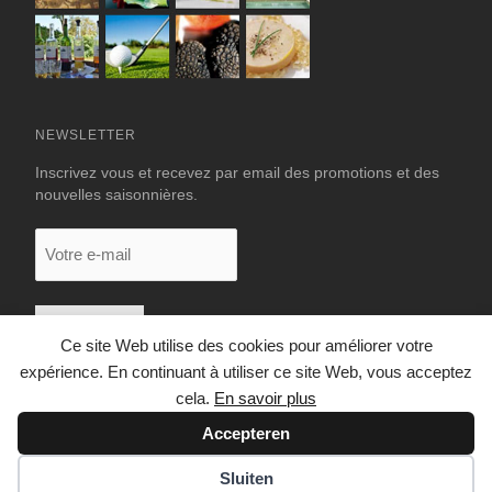
NEWSLETTER
Inscrivez vous et recevez par email des promotions et des
nouvelles saisonnières.
Votre
e-
mail
Ce site Web utilise des cookies pour améliorer votre
expérience. En continuant à utiliser ce site Web, vous acceptez
cela.
En savoir plus
Accepteren
© 2026 LUXURY RENTALS DORDOGNE
Sluiten