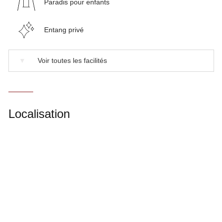
Paradis pour enfants
Entang privé
▼
Voir toutes les facilités
Localisation