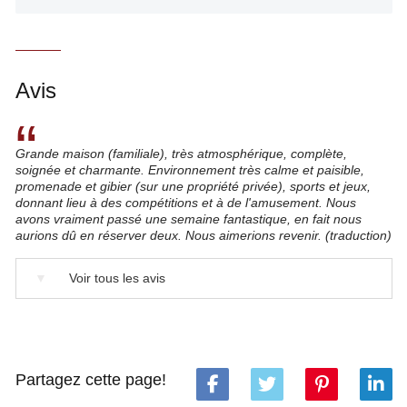
Avis
“
Grande maison (familiale), très atmosphérique, complète,
soignée et charmante. Environnement très calme et paisible,
promenade et gibier (sur une propriété privée), sports et jeux,
donnant lieu à des compétitions et à de l'amusement. Nous
avons vraiment passé une semaine fantastique, en fait nous
aurions dû en réserver deux. Nous aimerions revenir. (traduction)
▼
Voir tous les avis
Partagez cette page!