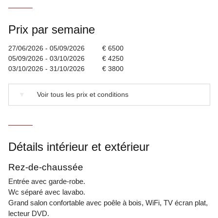
Prix par semaine
27/06/2026 - 05/09/2026
€ 6500
05/09/2026 - 03/10/2026
€ 4250
03/10/2026 - 31/10/2026
€ 3800
▼
Voir tous les prix et conditions
Détails intérieur et extérieur
Rez-de-chaussée
Entrée avec garde-robe.
Wc séparé avec lavabo.
Grand salon confortable avec poêle à bois, WiFi, TV écran plat,
lecteur DVD.