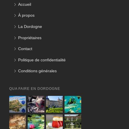
Accueil
À propos
La Dordogne
Propriétaires
Contact
Politique de confidentialité
Conditions générales
QUA FAIRE EN DORDOGNE