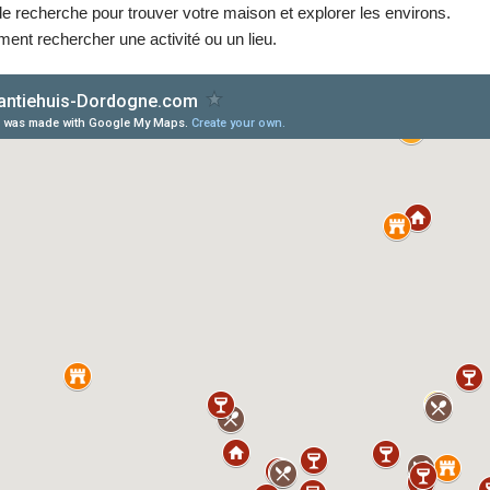
 de recherche pour trouver votre maison et explorer les environs.
nt rechercher une activité ou un lieu.