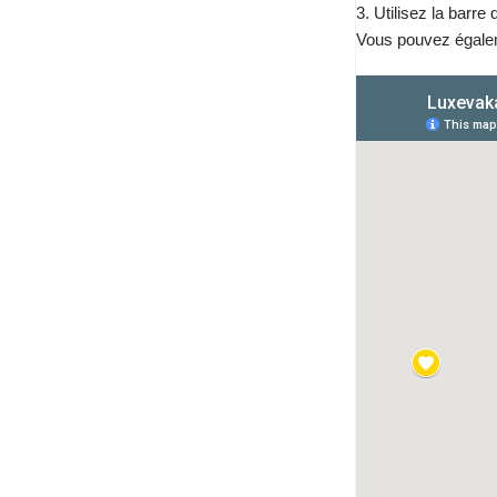
3. Utilisez la barre
Vous pouvez égaleme