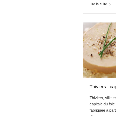
Lire la suite
Thiviers : ca
Thiviers, ville
capitale du foie
fabriquée à part