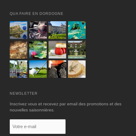
QUA FAIRE EN DORDOGNE
NEWSLETTER
Inscrivez vous et recevez par email des promotions et des
nouvelles saisonnières.
Votre
e-