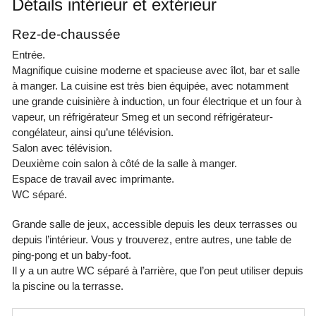
Détails intérieur et extérieur
Rez-de-chaussée
Entrée.
Magnifique cuisine moderne et spacieuse avec îlot, bar et salle
à manger. La cuisine est très bien équipée, avec notamment
une grande cuisinière à induction, un four électrique et un four à
vapeur, un réfrigérateur Smeg et un second réfrigérateur-
congélateur, ainsi qu’une télévision.
Salon avec télévision.
Deuxième coin salon à côté de la salle à manger.
Espace de travail avec imprimante.
WC séparé.
Grande salle de jeux, accessible depuis les deux terrasses ou
depuis l’intérieur. Vous y trouverez, entre autres, une table de
ping-pong et un baby-foot.
Il y a un autre WC séparé à l’arrière, que l’on peut utiliser depuis
la piscine ou la terrasse.