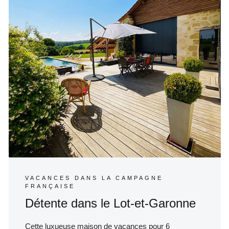
VACANCES DANS LA CAMPAGNE
FRANÇAISE
Détente dans le Lot-et-Garonne
Cette luxueuse maison de vacances pour 6