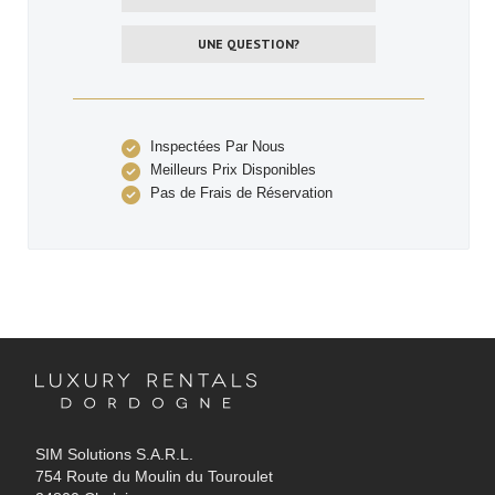
UNE QUESTION?
Inspectées Par Nous
Meilleurs Prix Disponibles
Pas de Frais de Réservation
SIM Solutions S.A.R.L.
754 Route du Moulin du Touroulet