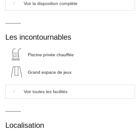
▼
Voir la disposition complète
Les incontournables
Piscine privée chauffée
Grand espace de jeux
▼
Voir toutes les facilités
Localisation