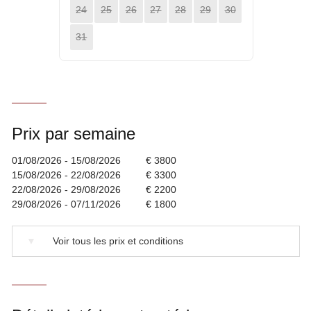
24
25
26
27
28
29
30
31
Prix par semaine
01/08/2026 - 15/08/2026
€ 3800
15/08/2026 - 22/08/2026
€ 3300
22/08/2026 - 29/08/2026
€ 2200
29/08/2026 - 07/11/2026
€ 1800
▼
Voir tous les prix et conditions