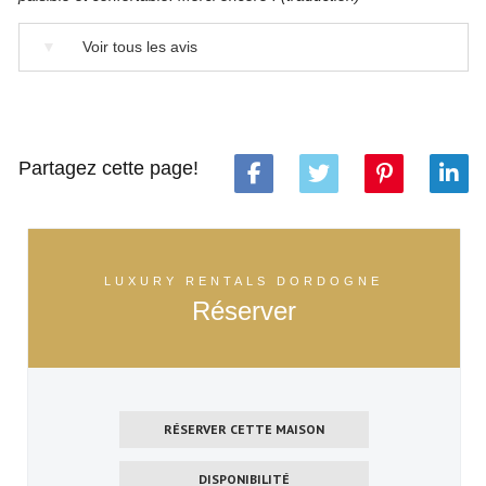
▼
Voir tous les avis
Partagez cette page!
LUXURY RENTALS DORDOGNE
Réserver
RÉSERVER CETTE MAISON
DISPONIBILITÉ