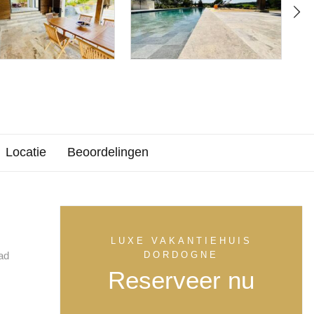
Locatie
Beoordelingen
LUXE VAKANTIEHUIS
ad
DORDOGNE
Reserveer nu