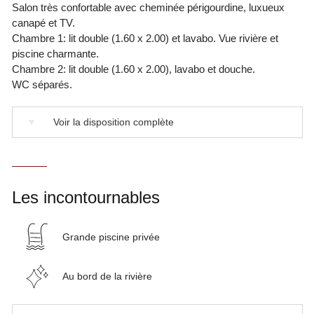
Salon très confortable avec cheminée périgourdine, luxueux
canapé et TV.
Chambre 1: lit double (1.60 x 2.00) et lavabo. Vue rivière et
piscine charmante.
Chambre 2: lit double (1.60 x 2.00), lavabo et douche.
WC séparés.
▼
Voir la disposition complète
Les incontournables
Grande piscine privée
Au bord de la rivière