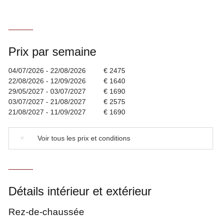
Prix par semaine
04/07/2026 - 22/08/2026
€ 2475
22/08/2026 - 12/09/2026
€ 1640
29/05/2027 - 03/07/2027
€ 1690
03/07/2027 - 21/08/2027
€ 2575
21/08/2027 - 11/09/2027
€ 1690
▼
Voir tous les prix et conditions
Détails intérieur et extérieur
Rez-de-chaussée