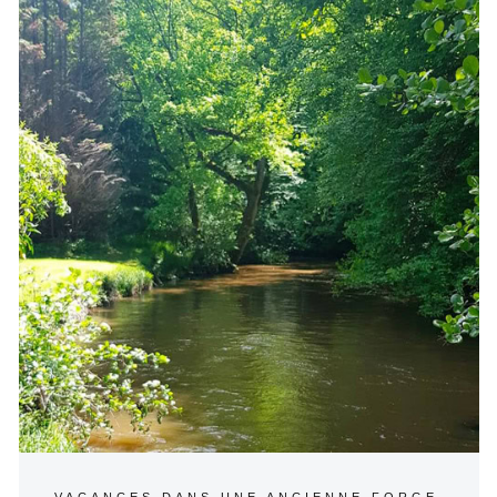
VACANCES DANS UNE ANCIENNE FORGE