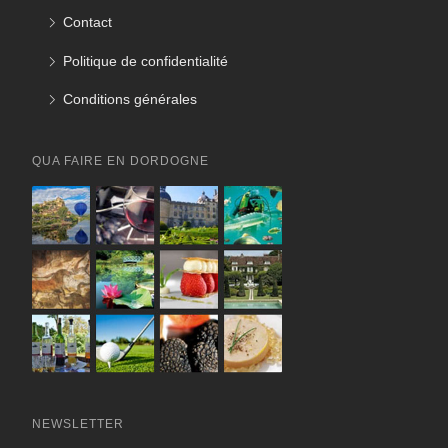
Contact
Politique de confidentialité
Conditions générales
QUA FAIRE EN DORDOGNE
NEWSLETTER