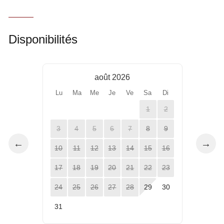
Disponibilités
août 2026
Lu
Ma
Me
Je
Ve
Sa
Di
1
2
3
4
5
6
7
8
9
←
→
10
11
12
13
14
15
16
17
18
19
20
21
22
23
24
25
26
27
28
29
30
31