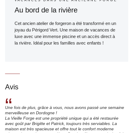
Au bord de la rivière
Cet ancien atelier de forgeron a été transformé en un
joyau du Périgord Vert. Une maison de vacances de
luxe avec une immense piscine et un accès direct à
la rivière. Idéal pour les familles avec enfants !
Avis
“
Une fois de plus, grâce à vous, nous avons passé une semaine
merveilleuse en Dordogne !
La Vieille Forge est une propriété unique qui a été restaurée
avec goût par Brigitte et Patrick, toujours très serviables. La
maison est très spacieuse et offre tout le confort moderne