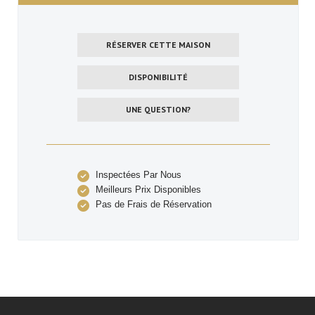
RÉSERVER CETTE MAISON
DISPONIBILITÉ
UNE QUESTION?
Inspectées Par Nous
Meilleurs Prix Disponibles
Pas de Frais de Réservation