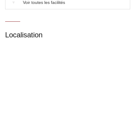
▼
Voir toutes les facilités
Localisation