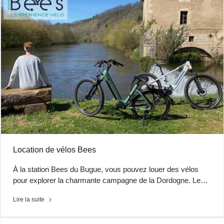
Location de vélos Bees
À la station Bees du Bugue, vous pouvez louer des vélos
pour explorer la charmante campagne de la Dordogne. Le…
Lire la suite