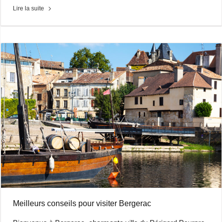
Lire la suite
Meilleurs conseils pour visiter Bergerac