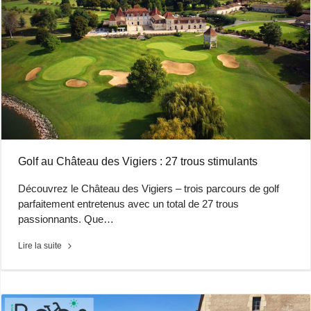
Golf au Château des Vigiers : 27 trous stimulants
Découvrez le Château des Vigiers – trois parcours de golf
parfaitement entretenus avec un total de 27 trous
passionnants. Que…
Lire la suite