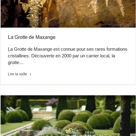
La Grotte de Maxange
La Grotte de Maxange est connue pour ses rares formations
cristallines. Découverte en 2000 par un carrier local, la
grotte…
Lire la suite