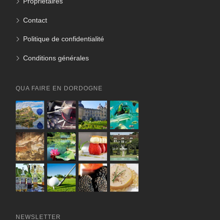
Propriétaires
Contact
Politique de confidentialité
Conditions générales
QUA FAIRE EN DORDOGNE
NEWSLETTER