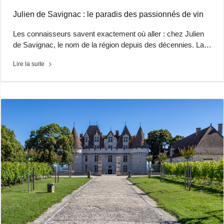
Julien de Savignac : le paradis des passionnés de vin
Les connaisseurs savent exactement où aller : chez Julien
de Savignac, le nom de la région depuis des décennies. La…
Lire la suite