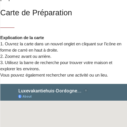
Carte de Préparation
Explication de la carte
1. Ouvrez la carte dans un nouvel onglet en cliquant sur l’icône en
forme de carré en haut à droite.
2. Zoomez avant ou arrière.
3. Utilisez la barre de recherche pour trouver votre maison et
explorer les environs.
Vous pouvez également rechercher une activité ou un lieu.