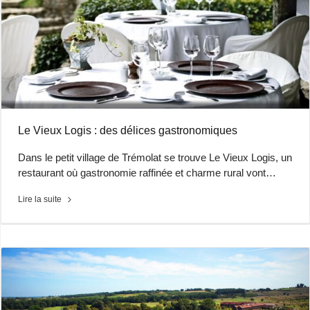
Le Vieux Logis : des délices gastronomiques
Dans le petit village de Trémolat se trouve Le Vieux Logis, un
restaurant où gastronomie raffinée et charme rural vont…
Lire la suite