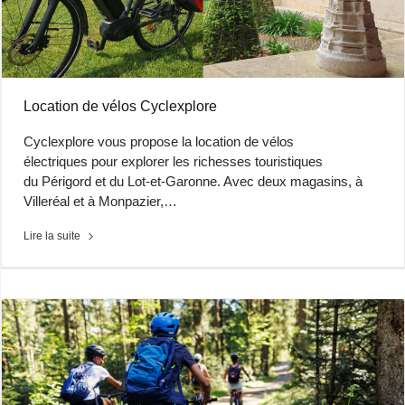
Location de vélos Cyclexplore
Cyclexplore vous propose la location de vélos
électriques pour explorer les richesses touristiques
du Périgord et du Lot-et-Garonne. Avec deux magasins, à
Villeréal et à Monpazier,…
Lire la suite