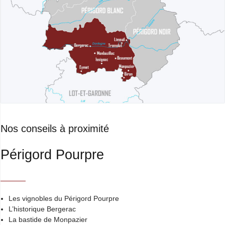
Nos conseils à proximité
Périgord Pourpre
Les vignobles du Périgord Pourpre
L’historique Bergerac
La bastide de Monpazier