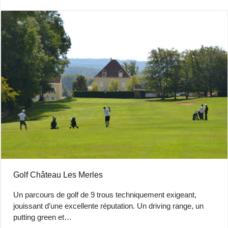
Golf Château Les Merles
Un parcours de golf de 9 trous techniquement exigeant,
jouissant d’une excellente réputation. Un driving range, un
putting green et…