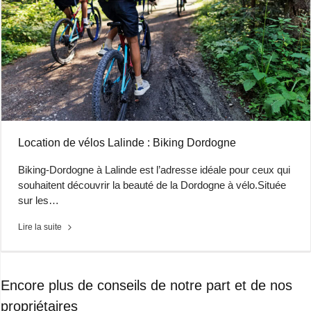
Location de vélos Lalinde : Biking Dordogne
Biking-Dordogne à Lalinde est l’adresse idéale pour ceux qui
souhaitent découvrir la beauté de la Dordogne à vélo.Située
sur les…
Lire la suite
Encore plus de conseils de notre part et de nos
propriétaires