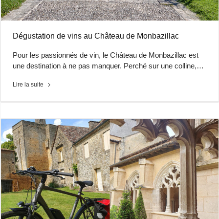
Dégustation de vins au Château de Monbazillac
Pour les passionnés de vin, le Château de Monbazillac est
une destination à ne pas manquer. Perché sur une colline,…
Lire la suite