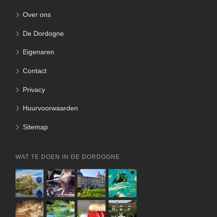
Over ons
De Dordogne
Eigenaren
Contact
Privacy
Huurvoorwaarden
Sitemap
WAT TE DOEN IN DE DORDOGNE