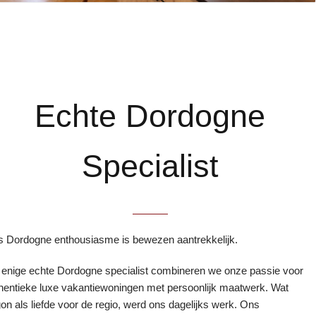
Echte Dordogne
Specialist
 Dordogne enthousiasme is bewezen aantrekkelijk.
 enige echte Dordogne specialist combineren we onze passie voor
hentieke luxe vakantiewoningen met persoonlijk maatwerk. Wat
on als liefde voor de regio, werd ons dagelijks werk. Ons