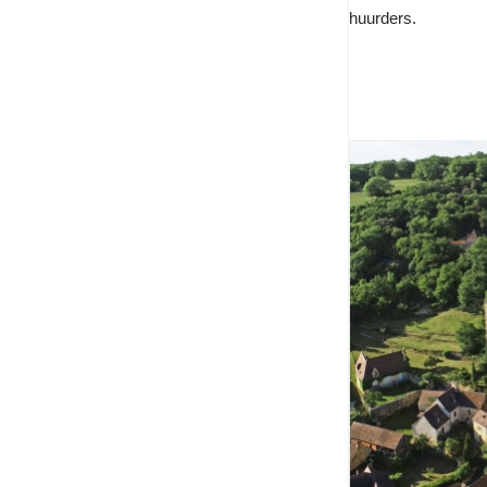
huurders.