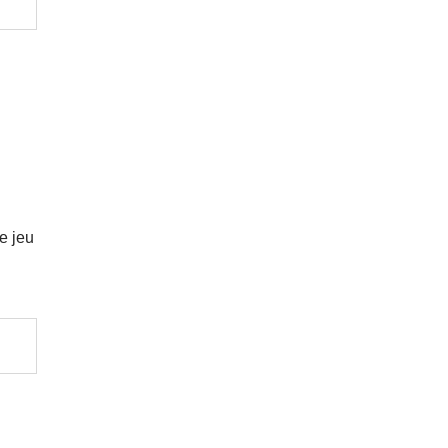
e jeu