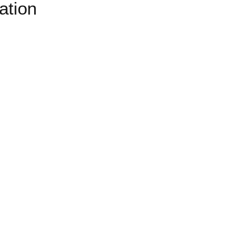
ation