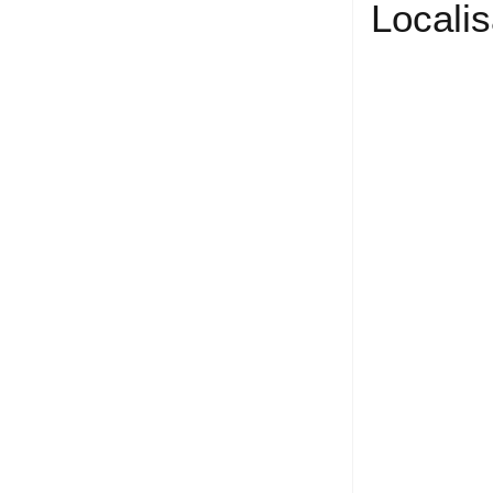
Localis