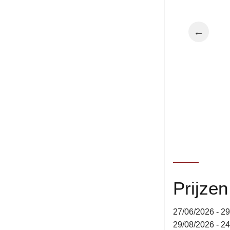
←
Prijze
27/06/2026 - 2
29/08/2026 - 2