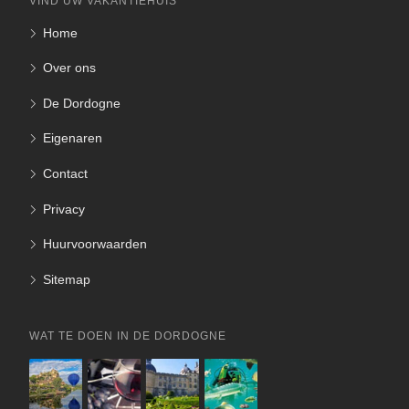
VIND UW VAKANTIEHUIS
Home
Over ons
De Dordogne
Eigenaren
Contact
Privacy
Huurvoorwaarden
Sitemap
WAT TE DOEN IN DE DORDOGNE