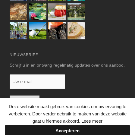
NIEUWSBRIEF
Schrijf u in en ontvang regelmatig updates over ons aanbod.
Uw
e-
mail
Deze website maakt gebruik van cookies om uw ervaring te
verbeteren. Door verder gebruik te maken van deze website
gaat u hiermee akkoord.
Lees meer
Accepteren