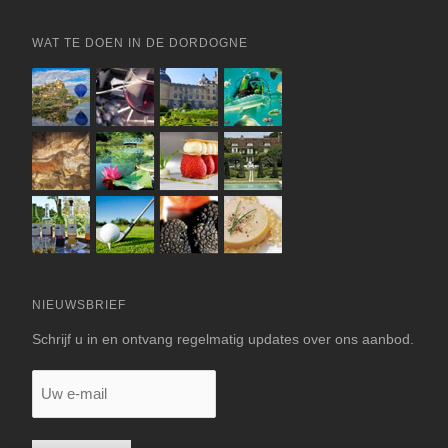
WAT TE DOEN IN DE DORDOGNE
NIEUWSBRIEF
Schrijf u in en ontvang regelmatig updates over ons aanbod.
Uw
e-
mail