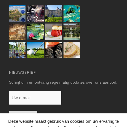
NIEUWSBRIEF
Schrijf u in en ontvang regelmatig updates over ons aanbod.
Uw
e-
mail
Deze website maakt gebruik van cookies om uw ervaring te