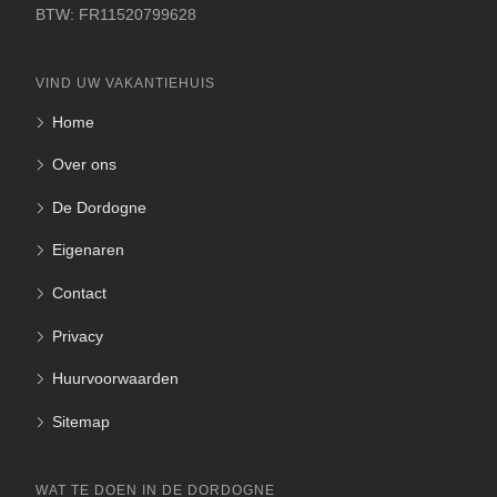
BTW: FR11520799628
VIND UW VAKANTIEHUIS
Home
Over ons
De Dordogne
Eigenaren
Contact
Privacy
Huurvoorwaarden
Sitemap
WAT TE DOEN IN DE DORDOGNE