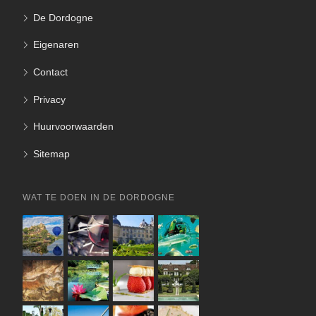
De Dordogne
Eigenaren
Contact
Privacy
Huurvoorwaarden
Sitemap
WAT TE DOEN IN DE DORDOGNE