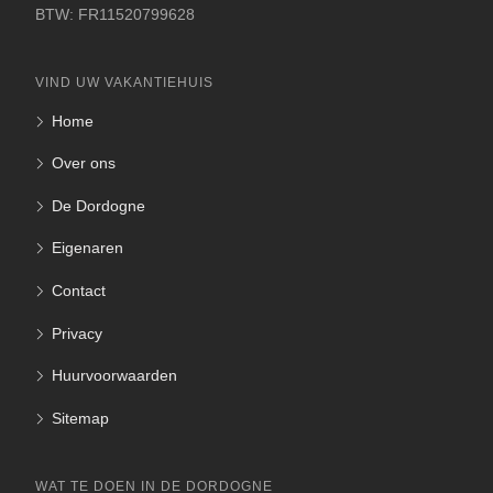
BTW: FR11520799628
VIND UW VAKANTIEHUIS
Home
Over ons
De Dordogne
Eigenaren
Contact
Privacy
Huurvoorwaarden
Sitemap
WAT TE DOEN IN DE DORDOGNE