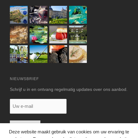
NIEUWSBRIEF
Schrijf u in en ontvang regelmatig updates over ons aanbod.
Uw
e-
mail
Deze website maakt gebruik van cookies om uw ervaring te