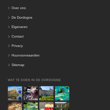
Over ons
De Dordogne
Eigenaren
Contact
Privacy
Huurvoorwaarden
Sitemap
WAT TE DOEN IN DE DORDOGNE