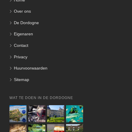
Over ons
De Dordogne
Eigenaren
Contact
Privacy
Huurvoorwaarden
Sitemap
WAT TE DOEN IN DE DORDOGNE