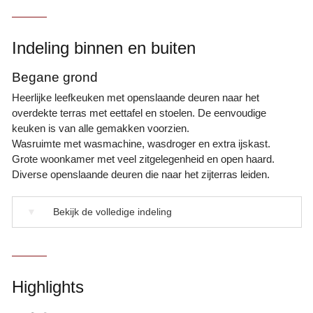
Indeling binnen en buiten
Begane grond
Heerlijke leefkeuken met openslaande deuren naar het
overdekte terras met eettafel en stoelen. De eenvoudige
keuken is van alle gemakken voorzien.
Wasruimte met wasmachine, wasdroger en extra ijskast.
Grote woonkamer met veel zitgelegenheid en open haard.
Diverse openslaande deuren die naar het zijterras leiden.
▼
Bekijk de volledige indeling
Highlights