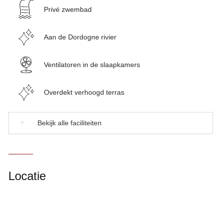
Privé zwembad
Aan de Dordogne rivier
Ventilatoren in de slaapkamers
Overdekt verhoogd terras
▼
Bekijk alle faciliteiten
Locatie