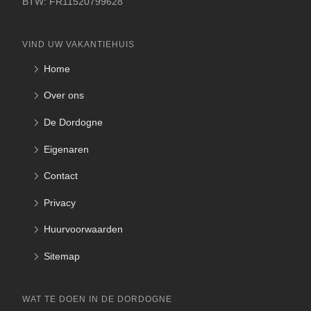
BTW: FR11520799628
VIND UW VAKANTIEHUIS
Home
Over ons
De Dordogne
Eigenaren
Contact
Privacy
Huurvoorwaarden
Sitemap
WAT TE DOEN IN DE DORDOGNE