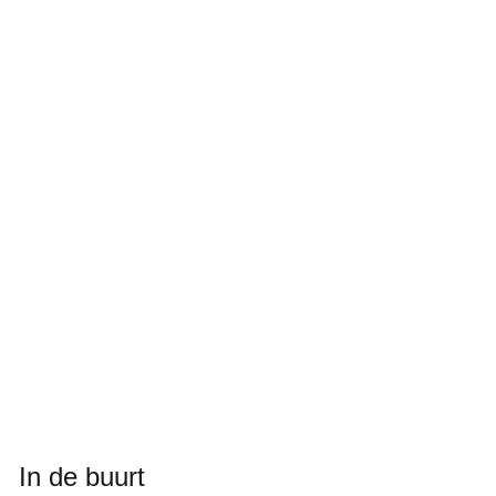
In de buurt