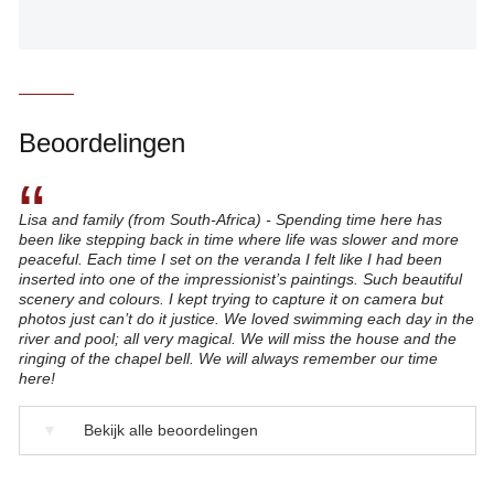
Beoordelingen
“
Lisa and family (from South-Africa) - Spending time here has
been like stepping back in time where life was slower and more
peaceful. Each time I set on the veranda I felt like I had been
inserted into one of the impressionist’s paintings. Such beautiful
scenery and colours. I kept trying to capture it on camera but
photos just can’t do it justice. We loved swimming each day in the
river and pool; all very magical. We will miss the house and the
ringing of the chapel bell. We will always remember our time
here!
▼
Bekijk alle beoordelingen