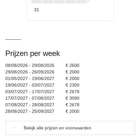
31
Prijzen per week
08/08/2026 - 29/08/2026
€ 2600
29/08/2026 - 26/09/2026
€ 2000
01/05/2027 - 19/06/2027
€ 2000
19/06/2027 - 03/07/2027
€ 2300
03/07/2027 - 17/07/2027
€ 2678
17/07/2027 - 07/08/2027
€ 3090
07/08/2027 - 28/08/2027
€ 2678
28/08/2027 - 25/09/2027
€ 2000
▼
Bekijk alle prijzen en voorwaarden