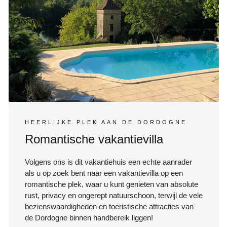
HEERLIJKE PLEK AAN DE DORDOGNE
Romantische vakantievilla
Volgens ons is dit vakantiehuis een echte aanrader
als u op zoek bent naar een vakantievilla op een
romantische plek, waar u kunt genieten van absolute
rust, privacy en ongerept natuurschoon, terwijl de vele
bezienswaardigheden en toeristische attracties van
de Dordogne binnen handbereik liggen!