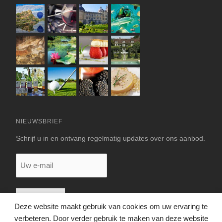
NIEUWSBRIEF
Schrijf u in en ontvang regelmatig updates over ons aanbod.
Uw
e-
mail
Deze website maakt gebruik van cookies om uw ervaring te
verbeteren. Door verder gebruik te maken van deze website