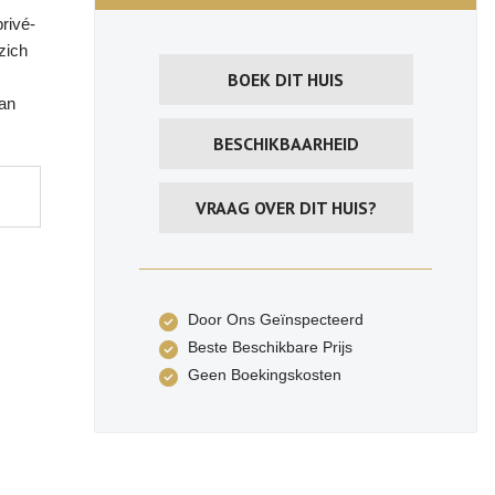
rivé-
zich
BOEK DIT HUIS
van
BESCHIKBAARHEID
VRAAG OVER DIT HUIS?
Door Ons Geïnspecteerd
Beste Beschikbare Prijs
Geen Boekingskosten