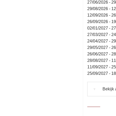
27/06/2026 - 2
29/08/2026 - 1
12/09/2026 - 2
26/09/2026 - 1
02/01/2027 - 2
27/03/2027 - 2
24/04/2027 - 2
29/05/2027 - 2
26/06/2027 - 2
28/08/2027 - 1
11/09/2027 - 2
25/09/2027 - 1
Bekijk 
▼