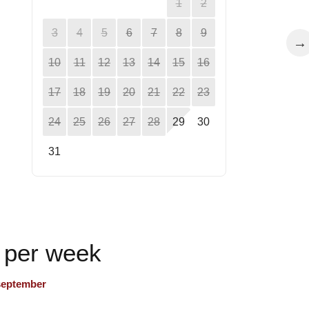
1
2
3
4
5
6
7
8
9
→
10
11
12
13
14
15
16
17
18
19
20
21
22
23
24
25
26
27
28
29
30
31
n per week
 september