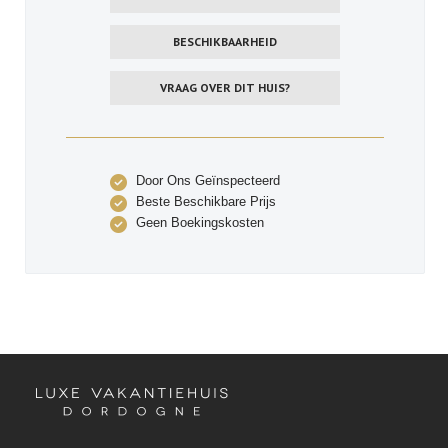
BESCHIKBAARHEID
VRAAG OVER DIT HUIS?
Door Ons Geïnspecteerd
Beste Beschikbare Prijs
Geen Boekingskosten