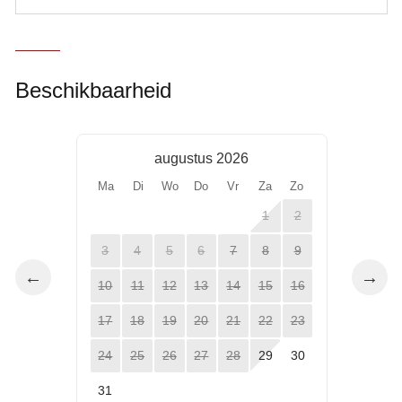
Beschikbaarheid
augustus 2026
Ma
Di
Wo
Do
Vr
Za
Zo
1
2
3
4
5
6
7
8
9
←
→
10
11
12
13
14
15
16
17
18
19
20
21
22
23
24
25
26
27
28
29
30
31