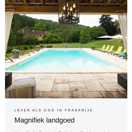
LEVEN ALS GOD IN FRANKRIJK
Magnifiek landgoed