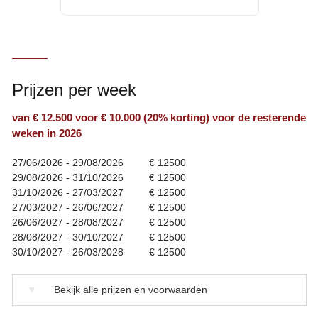
Prijzen per week
van € 12.500 voor € 10.000 (20% korting) voor de resterende
weken in 2026
27/06/2026 - 29/08/2026
€ 12500
29/08/2026 - 31/10/2026
€ 12500
31/10/2026 - 27/03/2027
€ 12500
27/03/2027 - 26/06/2027
€ 12500
26/06/2027 - 28/08/2027
€ 12500
28/08/2027 - 30/10/2027
€ 12500
30/10/2027 - 26/03/2028
€ 12500
▼
Bekijk alle prijzen en voorwaarden