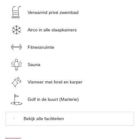
Verwarmd privé zwembad
Airco in alle slaapkamers
Fitnessruimte
Sauna
Vismeer met forel en karper
Golf in de buurt (Marterie)
▼
Bekijk alle faciliteiten