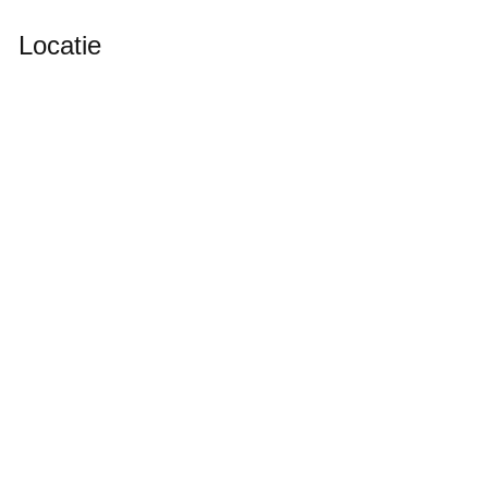
Locatie