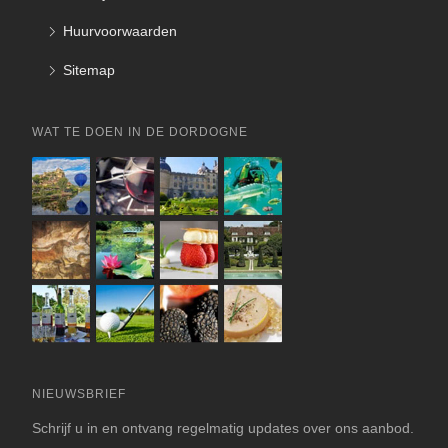
Huurvoorwaarden
Sitemap
WAT TE DOEN IN DE DORDOGNE
NIEUWSBRIEF
Schrijf u in en ontvang regelmatig updates over ons aanbod.