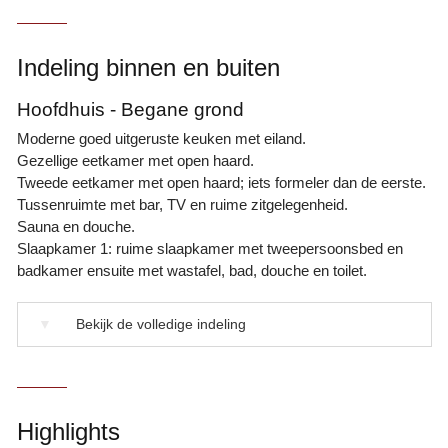
Indeling binnen en buiten
Hoofdhuis - Begane grond
Moderne goed uitgeruste keuken met eiland.
Gezellige eetkamer met open haard.
Tweede eetkamer met open haard; iets formeler dan de eerste.
Tussenruimte met bar, TV en ruime zitgelegenheid.
Sauna en douche.
Slaapkamer 1: ruime slaapkamer met tweepersoonsbed en
badkamer ensuite met wastafel, bad, douche en toilet.
▼
Bekijk de volledige indeling
Highlights