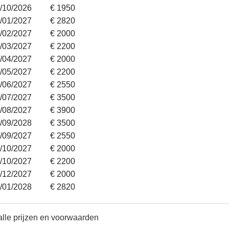
4/10/2026
€ 1950
2/01/2027
€ 2820
6/02/2027
€ 2000
6/03/2027
€ 2200
3/04/2027
€ 2000
1/05/2027
€ 2200
6/06/2027
€ 2550
3/07/2027
€ 3500
8/08/2027
€ 3900
4/09/2028
€ 3500
5/09/2027
€ 2550
6/10/2027
€ 2000
0/10/2027
€ 2200
5/12/2027
€ 2000
1/01/2028
€ 2820
alle prijzen en voorwaarden