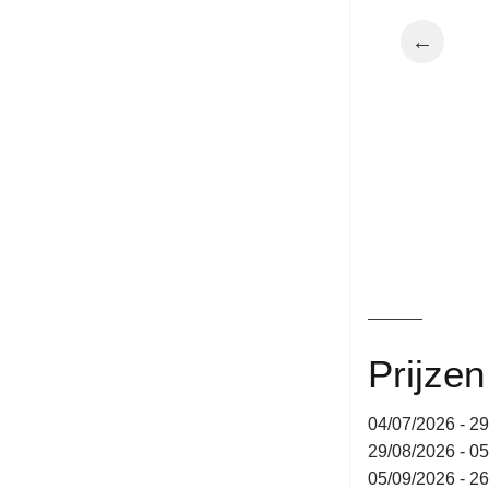
←
Prijze
04/07/2026 - 2
29/08/2026 - 0
05/09/2026 - 2