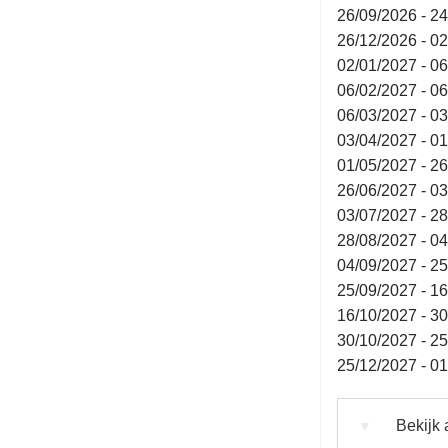
26/09/2026 - 2
26/12/2026 - 0
02/01/2027 - 0
06/02/2027 - 0
06/03/2027 - 0
03/04/2027 - 0
01/05/2027 - 2
26/06/2027 - 0
03/07/2027 - 2
28/08/2027 - 0
04/09/2027 - 2
25/09/2027 - 1
16/10/2027 - 3
30/10/2027 - 2
25/12/2027 - 0
Bekijk 
▼