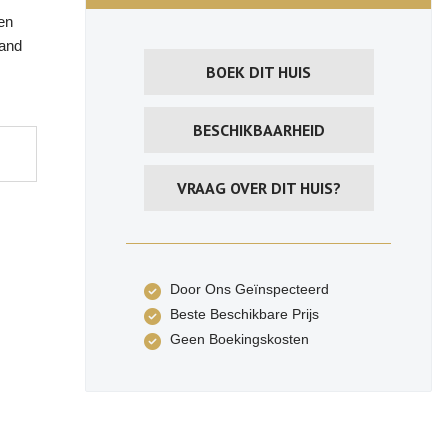
en
rand
BOEK DIT HUIS
BESCHIKBAARHEID
VRAAG OVER DIT HUIS?
Door Ons Geïnspecteerd
Beste Beschikbare Prijs
Geen Boekingskosten