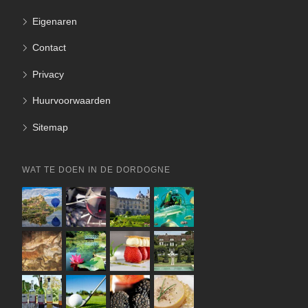
Eigenaren
Contact
Privacy
Huurvoorwaarden
Sitemap
WAT TE DOEN IN DE DORDOGNE