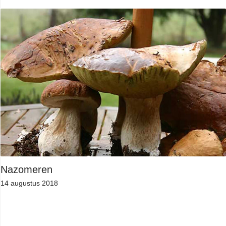
Nazomeren
14 augustus 2018