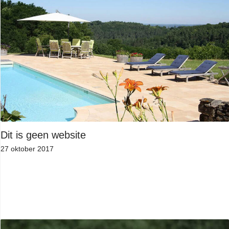
Dit is geen website
27 oktober 2017