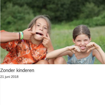
Zonder kinderen
21 juni 2018