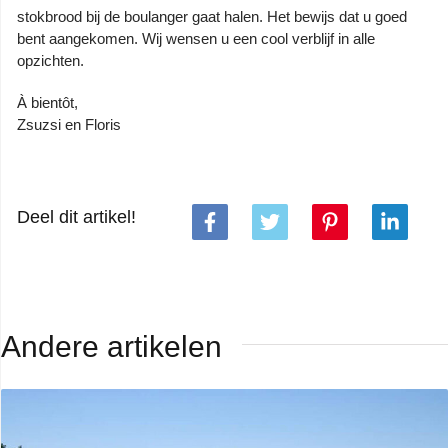
stokbrood bij de boulanger gaat halen. Het bewijs dat u goed
bent aangekomen. Wij wensen u een cool verblijf in alle
opzichten.
À bientôt,
Zsuzsi en Floris
Deel dit artikel!
Andere artikelen