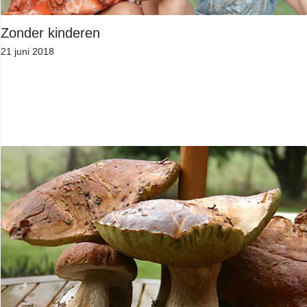
Zonder kinderen
21 juni 2018