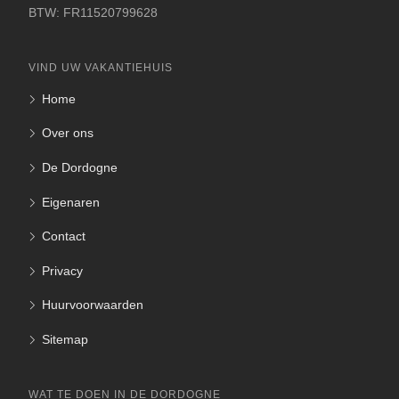
BTW: FR11520799628
VIND UW VAKANTIEHUIS
Home
Over ons
De Dordogne
Eigenaren
Contact
Privacy
Huurvoorwaarden
Sitemap
WAT TE DOEN IN DE DORDOGNE