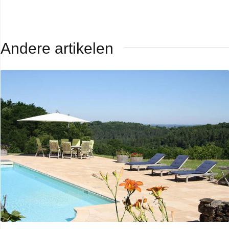
Andere artikelen