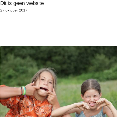
Dit is geen website
27 oktober 2017