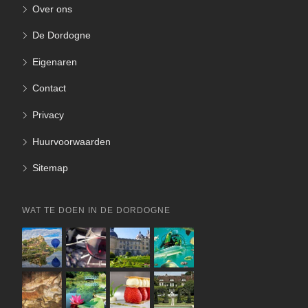
Over ons
De Dordogne
Eigenaren
Contact
Privacy
Huurvoorwaarden
Sitemap
WAT TE DOEN IN DE DORDOGNE