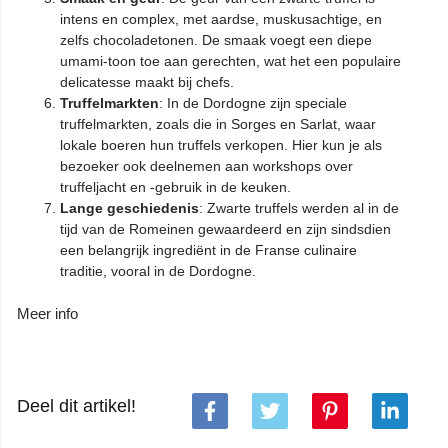
intens en complex, met aardse, muskusachtige, en
zelfs chocoladetonen. De smaak voegt een diepe
umami-toon toe aan gerechten, wat het een populaire
delicatesse maakt bij chefs.
Truffelmarkten
: In de Dordogne zijn speciale
truffelmarkten, zoals die in Sorges en Sarlat, waar
lokale boeren hun truffels verkopen. Hier kun je als
bezoeker ook deelnemen aan workshops over
truffeljacht en -gebruik in de keuken.
Lange geschiedenis
: Zwarte truffels werden al in de
tijd van de Romeinen gewaardeerd en zijn sindsdien
een belangrijk ingrediënt in de Franse culinaire
traditie, vooral in de Dordogne.
Meer info
Deel dit artikel!