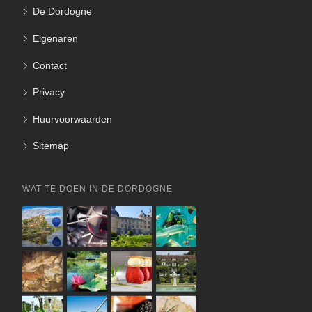
De Dordogne
Eigenaren
Contact
Privacy
Huurvoorwaarden
Sitemap
WAT TE DOEN IN DE DORDOGNE