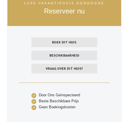
LUXE VAKANTIEHUIS DORDOGNE
Reserveer nu
BOEK DIT HUIS
BESCHIKBAARHEID
VRAAG OVER DIT HUIS?
Door Ons Geïnspecteerd
Beste Beschikbare Prijs
Geen Boekingskosten