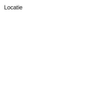
Locatie