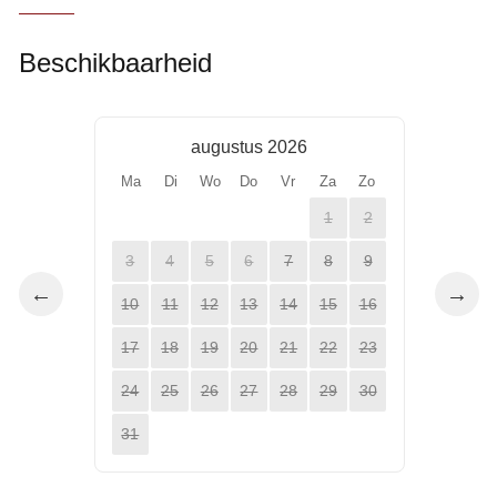
Beschikbaarheid
augustus 2026
Ma
Di
Wo
Do
Vr
Za
Zo
1
2
3
4
5
6
7
8
9
←
→
10
11
12
13
14
15
16
17
18
19
20
21
22
23
24
25
26
27
28
29
30
31