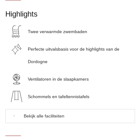
Highlights
Twee verwarmde zwembaden
Perfecte uitvalsbasis voor de highlights van de
Dordogne
Ventilatoren in de slaapkamers
Schommels en tafeltennistafels
▼
Bekijk alle faciliteiten