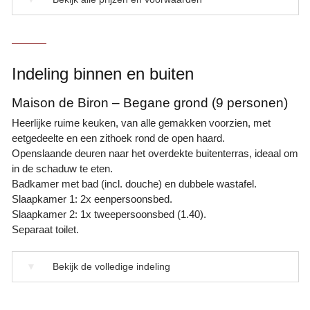
Indeling binnen en buiten
Maison de Biron – Begane grond (9 personen)
Heerlijke ruime keuken, van alle gemakken voorzien, met
eetgedeelte en een zithoek rond de open haard.
Openslaande deuren naar het overdekte buitenterras, ideaal om
in de schaduw te eten.
Badkamer met bad (incl. douche) en dubbele wastafel.
Slaapkamer 1: 2x eenpersoonsbed.
Slaapkamer 2: 1x tweepersoonsbed (1.40).
Separaat toilet.
▼
Bekijk de volledige indeling