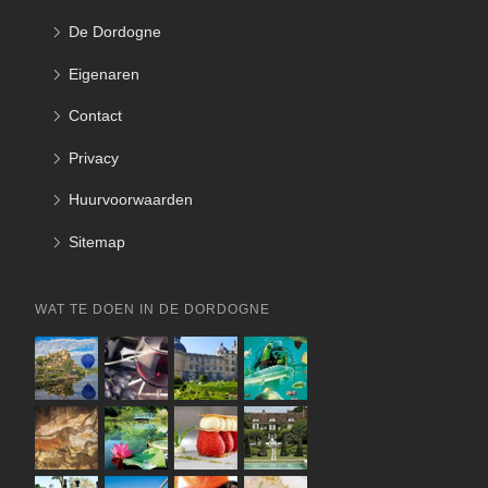
De Dordogne
Eigenaren
Contact
Privacy
Huurvoorwaarden
Sitemap
WAT TE DOEN IN DE DORDOGNE