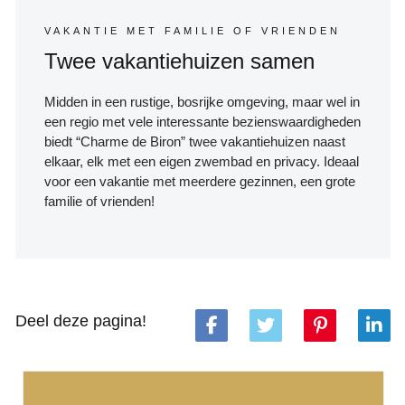
VAKANTIE MET FAMILIE OF VRIENDEN
Twee vakantiehuizen samen
Midden in een rustige, bosrijke omgeving, maar wel in
een regio met vele interessante bezienswaardigheden
biedt “Charme de Biron” twee vakantiehuizen naast
elkaar, elk met een eigen zwembad en privacy. Ideaal
voor een vakantie met meerdere gezinnen, een grote
familie of vrienden!
Deel deze pagina!