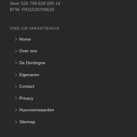
Siret: 520 799 628 000 18
BTW: FR11520799628
VIND UW VAKANTIEHUIS
Home
Over ons
De Dordogne
Eigenaren
Contact
Privacy
Huurvoorwaarden
Sitemap