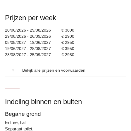
Prijzen per week
20/06/2026 - 29/08/2026
€ 3800
29/08/2026 - 26/09/2026
€ 2900
08/05/2027 - 19/06/2027
€ 2950
19/06/2027 - 28/08/2027
€ 3950
28/08/2027 - 25/09/2027
€ 2950
▼
Bekijk alle prijzen en voorwaarden
Indeling binnen en buiten
Begane grond
Entree, hal.
Separaat toilet.