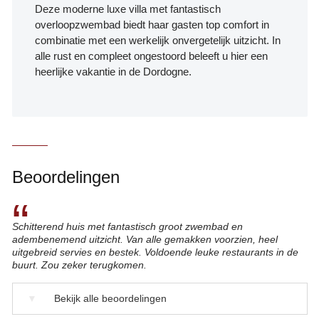
Deze moderne luxe villa met fantastisch
overloopzwembad biedt haar gasten top comfort in
combinatie met een werkelijk onvergetelijk uitzicht. In
alle rust en compleet ongestoord beleeft u hier een
heerlijke vakantie in de Dordogne.
Beoordelingen
“
Schitterend huis met fantastisch groot zwembad en
adembenemend uitzicht. Van alle gemakken voorzien, heel
uitgebreid servies en bestek. Voldoende leuke restaurants in de
buurt. Zou zeker terugkomen.
▼
Bekijk alle beoordelingen