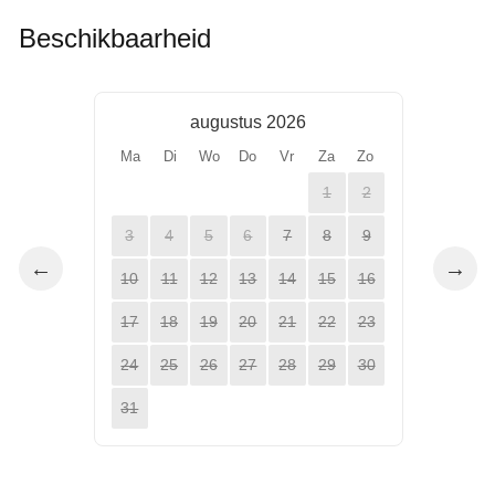
Beschikbaarheid
augustus 2026
Ma
Di
Wo
Do
Vr
Za
Zo
1
2
3
4
5
6
7
8
9
←
→
10
11
12
13
14
15
16
17
18
19
20
21
22
23
24
25
26
27
28
29
30
31