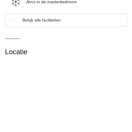
Airco in de masterbedroom
▼
Bekijk alle faciliteiten
Locatie