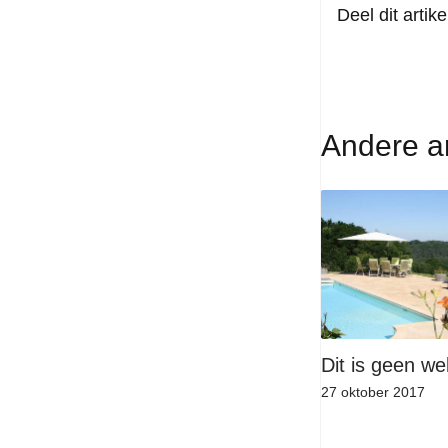
Deel dit artike
Andere ar
Dit is geen we
27 oktober 2017