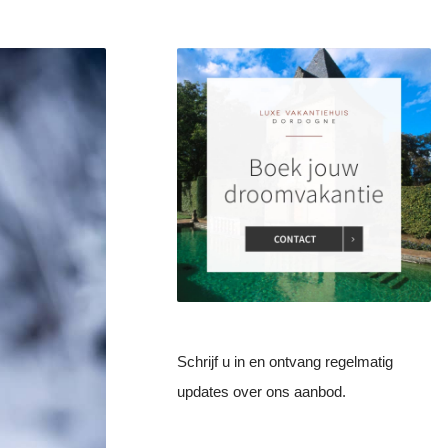
Schrijf u in en ontvang regelmatig
updates over ons aanbod.