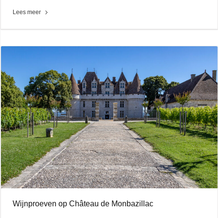
Lees meer
Wijnproeven op Château de Monbazillac