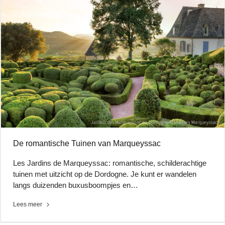
De romantische Tuinen van Marqueyssac
Les Jardins de Marqueyssac: romantische, schilderachtige
tuinen met uitzicht op de Dordogne. Je kunt er wandelen
langs duizenden buxusboompjes en…
Lees meer