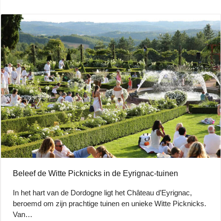
Beleef de Witte Picknicks in de Eyrignac-tuinen
In het hart van de Dordogne ligt het Château d’Eyrignac,
beroemd om zijn prachtige tuinen en unieke Witte Picknicks.
Van…