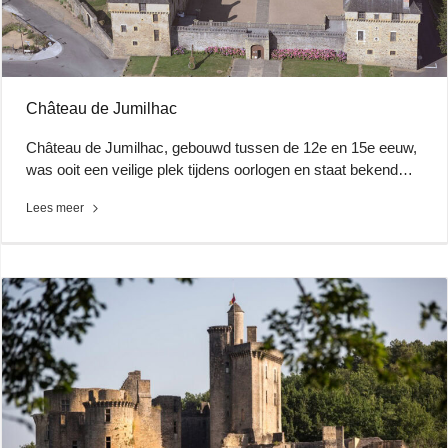
Château de Jumilhac
Château de Jumilhac, gebouwd tussen de 12e en 15e eeuw,
was ooit een veilige plek tijdens oorlogen en staat bekend…
Lees meer