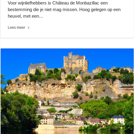
Voor wijnliefhebbers is Château de Monbazillac een
bestemming die je niet mag missen. Hoog gelegen op een
heuvel, met een…
Lees meer