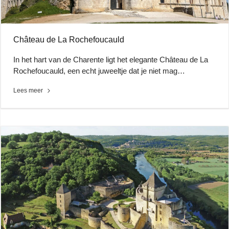
Château de La Rochefoucauld
In het hart van de Charente ligt het elegante Château de La
Rochefoucauld, een echt juweeltje dat je niet mag…
Lees meer