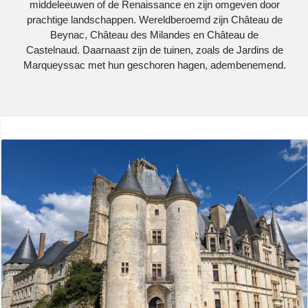
middeleeuwen of de Renaissance en zijn omgeven door
prachtige landschappen. Wereldberoemd zijn Château de
Beynac, Château des Milandes en Château de
Castelnaud. Daarnaast zijn de tuinen, zoals de Jardins de
Marqueyssac met hun geschoren hagen, adembenemend.