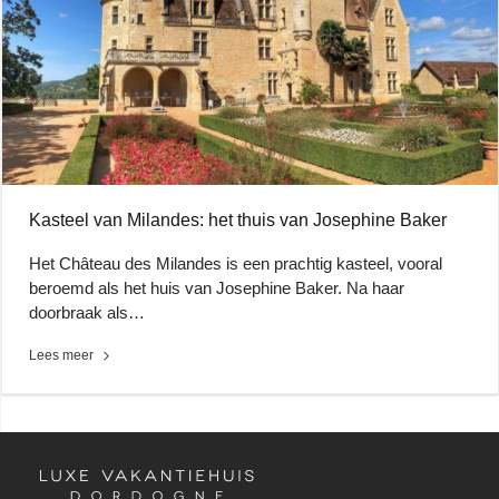
Kasteel van Milandes: het thuis van Josephine Baker
Het Château des Milandes is een prachtig kasteel, vooral
beroemd als het huis van Josephine Baker. Na haar
doorbraak als…
Lees meer