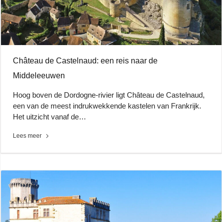
Château de Castelnaud: een reis naar de
Middeleeuwen
Hoog boven de Dordogne-rivier ligt Château de Castelnaud,
een van de meest indrukwekkende kastelen van Frankrijk.
Het uitzicht vanaf de…
Lees meer