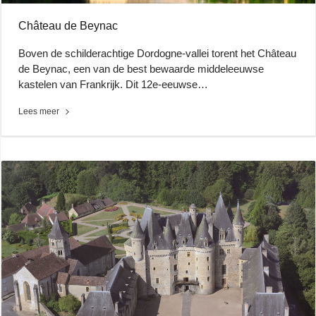
Château de Beynac
Boven de schilderachtige Dordogne-vallei torent het Château
de Beynac, een van de best bewaarde middeleeuwse
kastelen van Frankrijk. Dit 12e-eeuwse…
Lees meer