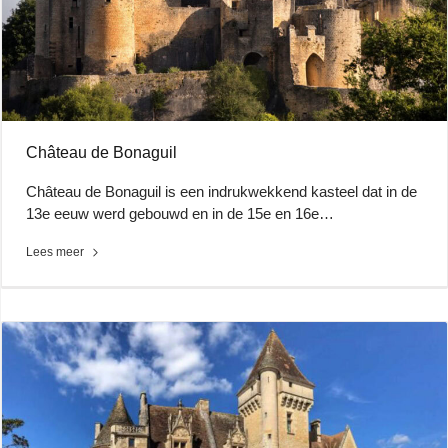
Château de Bonaguil
Château de Bonaguil is een indrukwekkend kasteel dat in de
13e eeuw werd gebouwd en in de 15e en 16e…
Lees meer