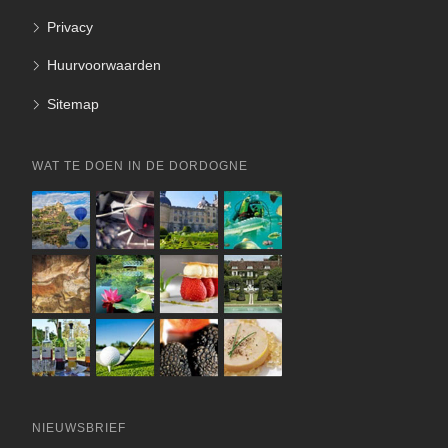
Privacy
Huurvoorwaarden
Sitemap
WAT TE DOEN IN DE DORDOGNE
NIEUWSBRIEF