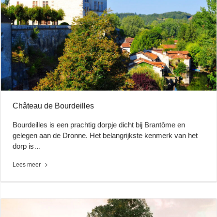
Château de Bourdeilles
Bourdeilles is een prachtig dorpje dicht bij Brantôme en
gelegen aan de Dronne. Het belangrijkste kenmerk van het
dorp is…
Lees meer