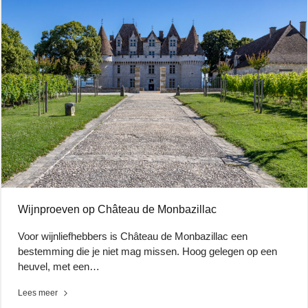
Wijnproeven op Château de Monbazillac
Voor wijnliefhebbers is Château de Monbazillac een
bestemming die je niet mag missen. Hoog gelegen op een
heuvel, met een…
Lees meer