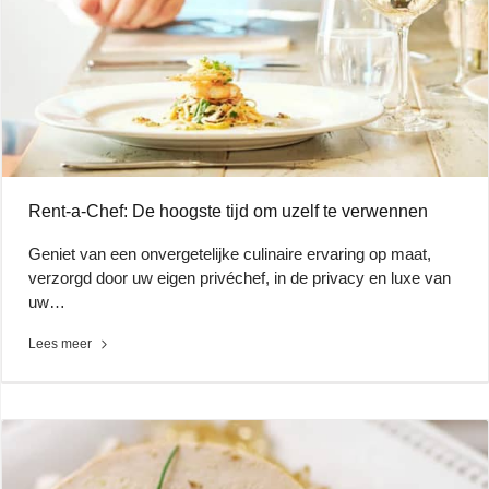
Rent-a-Chef: De hoogste tijd om uzelf te verwennen
Geniet van een onvergetelijke culinaire ervaring op maat,
verzorgd door uw eigen privéchef, in de privacy en luxe van
uw…
Lees meer