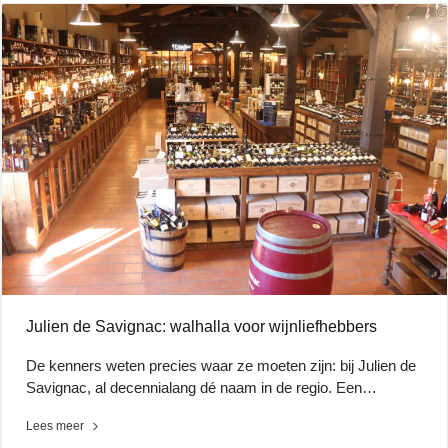
Julien de Savignac: walhalla voor wijnliefhebbers
De kenners weten precies waar ze moeten zijn: bij Julien de
Savignac, al decennialang dé naam in de regio. Een…
Lees meer