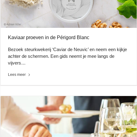
Kaviaar proeven in de Périgord Blanc
Bezoek steurkwekerij ‘Caviar de Neuvic’ en neem een kijkje
achter de schermen. Een gids neemt je mee langs de
vijvers…
Lees meer