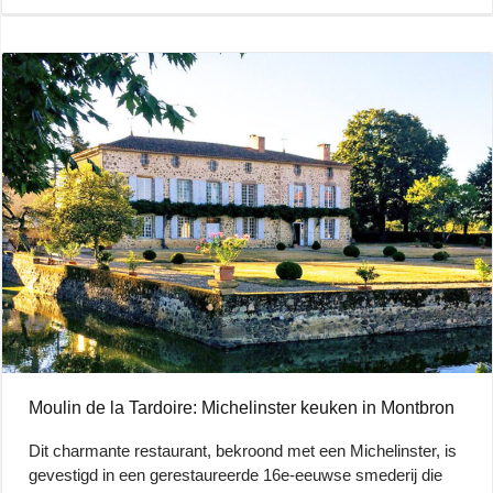
Moulin de la Tardoire: Michelinster keuken in Montbron
Dit charmante restaurant, bekroond met een Michelinster, is
gevestigd in een gerestaureerde 16e-eeuwse smederij die