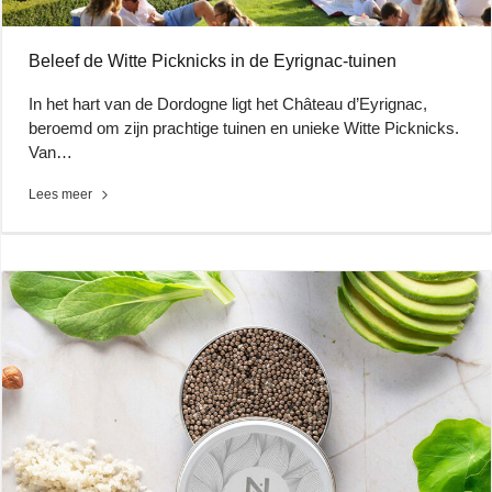
Beleef de Witte Picknicks in de Eyrignac-tuinen
In het hart van de Dordogne ligt het Château d’Eyrignac,
beroemd om zijn prachtige tuinen en unieke Witte Picknicks.
Van…
Lees meer