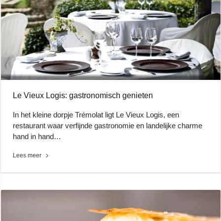
Le Vieux Logis: gastronomisch genieten
In het kleine dorpje Trémolat ligt Le Vieux Logis, een
restaurant waar verfijnde gastronomie en landelijke charme
hand in hand…
Lees meer