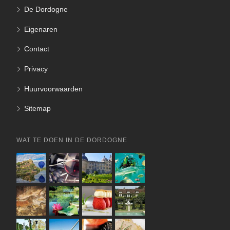
De Dordogne
Eigenaren
Contact
Privacy
Huurvoorwaarden
Sitemap
WAT TE DOEN IN DE DORDOGNE