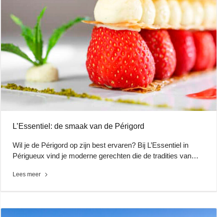
L’Essentiel: de smaak van de Périgord
Wil je de Périgord op zijn best ervaren? Bij L’Essentiel in
Périgueux vind je moderne gerechten die de tradities van…
Lees meer