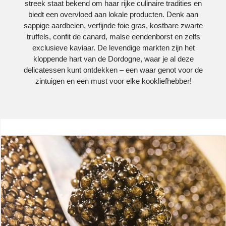
streek staat bekend om haar rijke culinaire tradities en
biedt een overvloed aan lokale producten. Denk aan
sappige aardbeien, verfijnde foie gras, kostbare zwarte
truffels, confit de canard, malse eendenborst en zelfs
exclusieve kaviaar. De levendige markten zijn het
kloppende hart van de Dordogne, waar je al deze
delicatessen kunt ontdekken – een waar genot voor de
zintuigen en een must voor elke kookliefhebber!