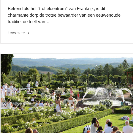
Bekend als het “truffelcentrum” van Frankrijk, is dit
charmante dorp de trotse bewaarder van een eeuwenoude
traditie: de teelt van…
Lees meer