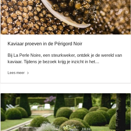
Kaviaar proeven in de Périgord Noir
Bij La Perle Noire, een steurkweker, ontdek je de wereld van
kaviaar. Tijdens je bezoek krijg je inzicht in het…
Lees meer