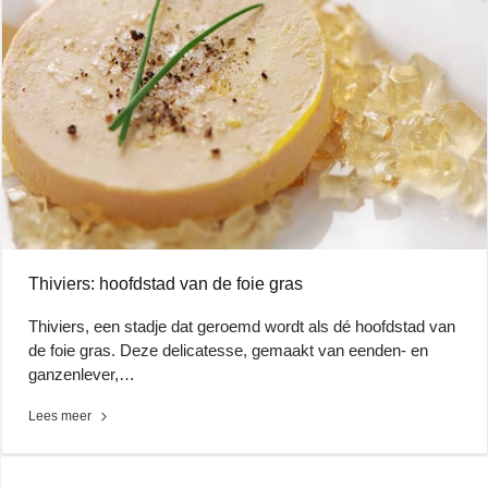
Thiviers: hoofdstad van de foie gras
Thiviers, een stadje dat geroemd wordt als dé hoofdstad van
de foie gras. Deze delicatesse, gemaakt van eenden- en
ganzenlever,…
Lees meer