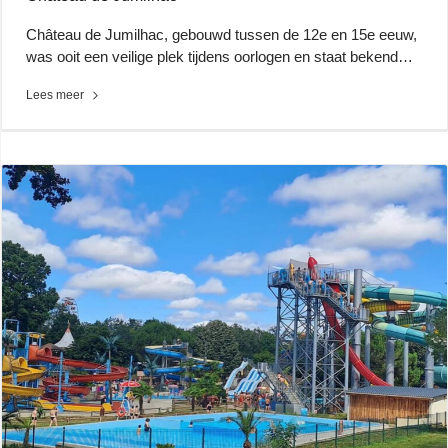
Château de Jumilhac, gebouwd tussen de 12e en 15e eeuw,
was ooit een veilige plek tijdens oorlogen en staat bekend…
Lees meer