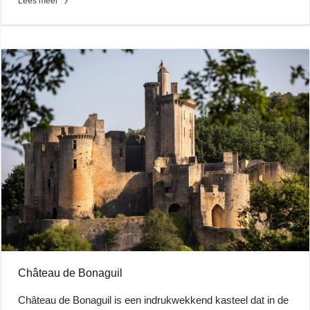
Lees meer
Château de Bonaguil
Château de Bonaguil is een indrukwekkend kasteel dat in de