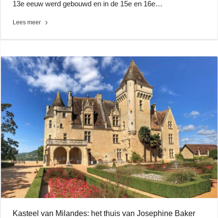
13e eeuw werd gebouwd en in de 15e en 16e…
Lees meer
Kasteel van Milandes: het thuis van Josephine Baker