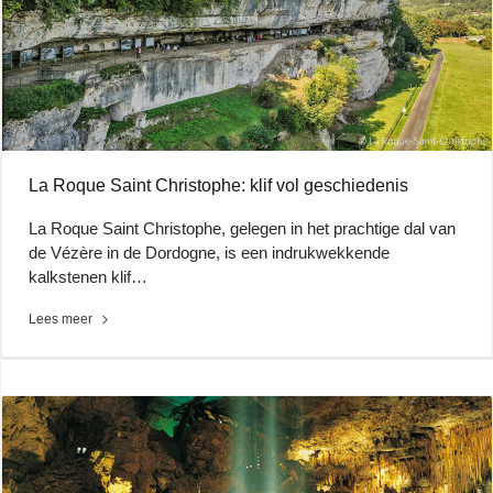
La Roque Saint Christophe: klif vol geschiedenis
La Roque Saint Christophe, gelegen in het prachtige dal van
de Vézère in de Dordogne, is een indrukwekkende
kalkstenen klif…
Lees meer