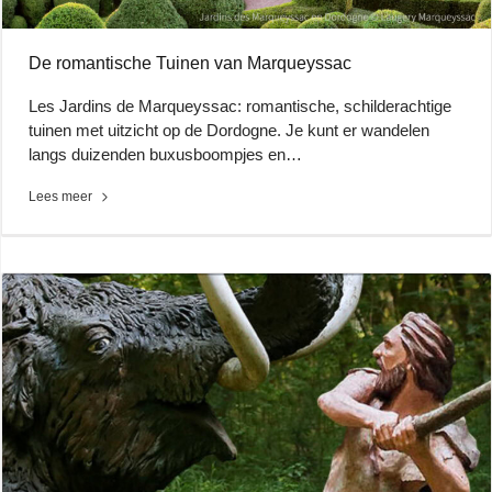
De romantische Tuinen van Marqueyssac
Les Jardins de Marqueyssac: romantische, schilderachtige
tuinen met uitzicht op de Dordogne. Je kunt er wandelen
langs duizenden buxusboompjes en…
Lees meer