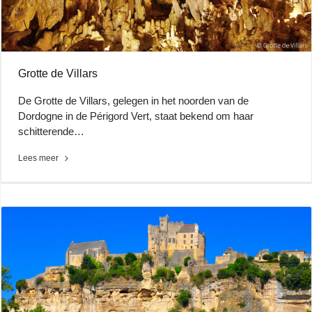
Grotte de Villars
De Grotte de Villars, gelegen in het noorden van de
Dordogne in de Périgord Vert, staat bekend om haar
schitterende…
Lees meer