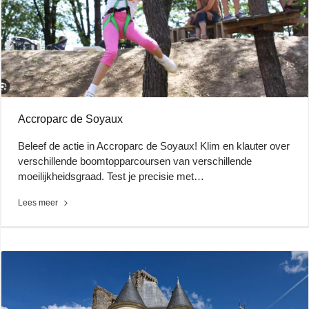
Accroparc de Soyaux
Beleef de actie in Accroparc de Soyaux! Klim en klauter over
verschillende boomtopparcoursen van verschillende
moeilijkheidsgraad. Test je precisie met…
Lees meer