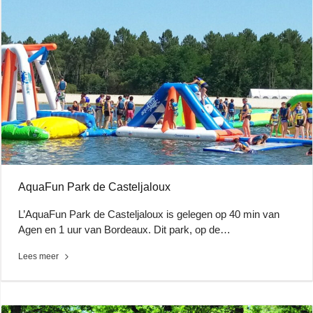
AquaFun Park de Casteljaloux
L’AquaFun Park de Casteljaloux is gelegen op 40 min van
Agen en 1 uur van Bordeaux. Dit park, op de…
Lees meer