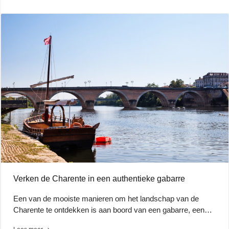
Verken de Charente in een authentieke gabarre
Een van de mooiste manieren om het landschap van de
Charente te ontdekken is aan boord van een gabarre, een…