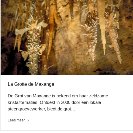
La Grotte de Maxange
De Grot van Maxange is bekend om haar zeldzame
kristalformaties. Ontdekt in 2000 door een lokale
steengroevewerker, biedt de grot…
Lees meer