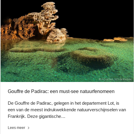
Gouffre de Padirac: een must-see natuurfenomeen
De Gouffre de Padirac, gelegen in het departement Lot, is
een van de meest indrukwekkende natuurverschijnselen van
Frankrijk. Deze gigantische…
Lees meer