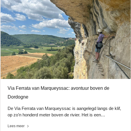
Via Ferrata van Marqueyssac: avontuur boven de
Dordogne
De Via Ferrata van Marqueyssac is aangelegd langs de klif,
op zo’n honderd meter boven de rivier. Het is een…
Lees meer