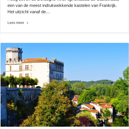
een van de meest indrukwekkende kastelen van Frankrijk.
Het uitzicht vanaf de…
Lees meer