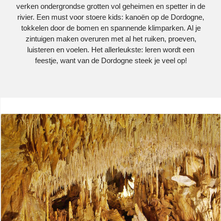
verken ondergrondse grotten vol geheimen en spetter in de
rivier. Een must voor stoere kids: kanoën op de Dordogne,
tokkelen door de bomen en spannende klimparken. Al je
zintuigen maken overuren met al het ruiken, proeven,
luisteren en voelen. Het allerleukste: leren wordt een
feestje, want van de Dordogne steek je veel op!