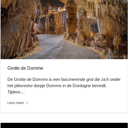
Grotte de Domme
De Grotte de Domme is een fascinerende grot die zich onder
het pittoreske dorpje Domme in de Dordogne bevindt.
Tijdens…
Lees meer