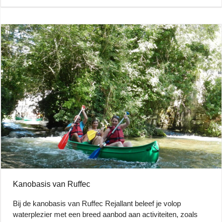
Kanobasis van Ruffec
Bij de kanobasis van Ruffec Rejallant beleef je volop
waterplezier met een breed aanbod aan activiteiten, zoals