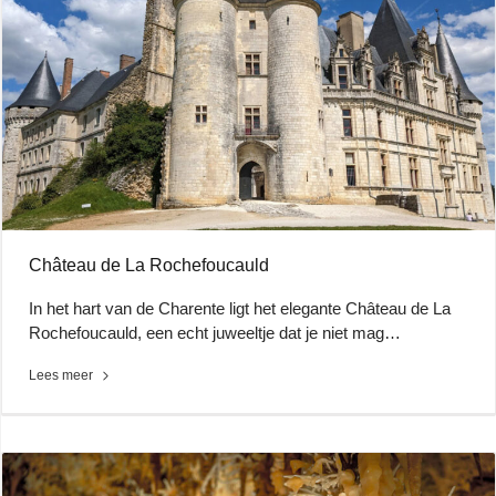
Château de La Rochefoucauld
In het hart van de Charente ligt het elegante Château de La
Rochefoucauld, een echt juweeltje dat je niet mag…
Lees meer