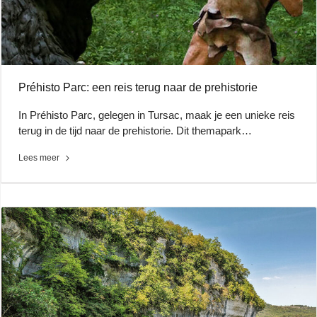
Préhisto Parc: een reis terug naar de prehistorie
In Préhisto Parc, gelegen in Tursac, maak je een unieke reis
terug in de tijd naar de prehistorie. Dit themapark…
Lees meer