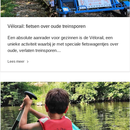
Vélorail: fietsen over oude treinsporen
Een absolute aanrader voor gezinnen is de Vélorail, een
unieke activiteit waarbij je met speciale fietswagentjes over
oude, verlaten treinsporen…
Lees meer