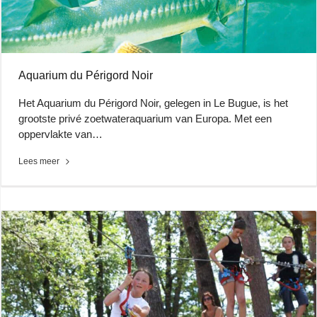
Aquarium du Périgord Noir
Het Aquarium du Périgord Noir, gelegen in Le Bugue, is het
grootste privé zoetwateraquarium van Europa. Met een
oppervlakte van…
Lees meer