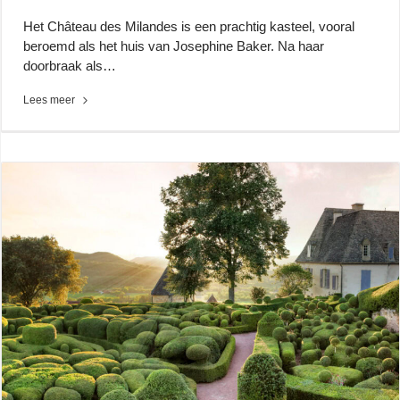
Het Château des Milandes is een prachtig kasteel, vooral
beroemd als het huis van Josephine Baker. Na haar
doorbraak als…
Lees meer