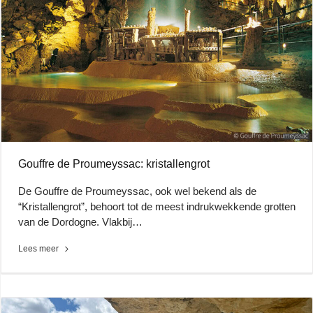
Gouffre de Proumeyssac: kristallengrot
De Gouffre de Proumeyssac, ook wel bekend als de
“Kristallengrot”, behoort tot de meest indrukwekkende grotten
van de Dordogne. Vlakbij…
Lees meer