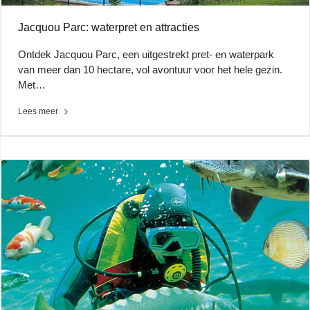
Jacquou Parc: waterpret en attracties
Ontdek Jacquou Parc, een uitgestrekt pret- en waterpark
van meer dan 10 hectare, vol avontuur voor het hele gezin.
Met…
Lees meer