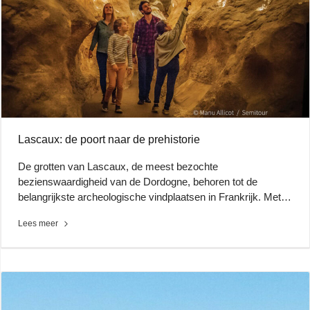
Lascaux: de poort naar de prehistorie
De grotten van Lascaux, de meest bezochte
bezienswaardigheid van de Dordogne, behoren tot de
belangrijkste archeologische vindplaatsen in Frankrijk. Met…
Lees meer