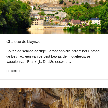
Château de Beynac
Boven de schilderachtige Dordogne-vallei torent het Château
de Beynac, een van de best bewaarde middeleeuwse
kastelen van Frankrijk. Dit 12e-eeuwse…
Lees meer