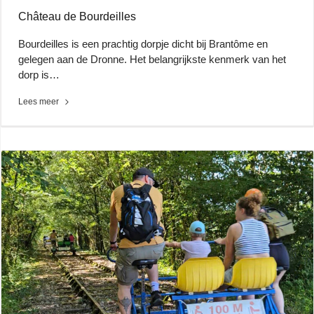
Château de Bourdeilles
Bourdeilles is een prachtig dorpje dicht bij Brantôme en
gelegen aan de Dronne. Het belangrijkste kenmerk van het
dorp is…
Lees meer