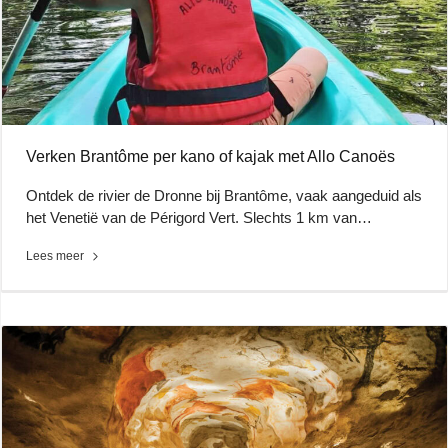
Verken Brantôme per kano of kajak met Allo Canoës
Ontdek de rivier de Dronne bij Brantôme, vaak aangeduid als
het Venetië van de Périgord Vert. Slechts 1 km van…
Lees meer